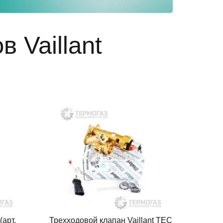
 Vaillant
(арт.
Трехходовой клапан Vaillant TEC