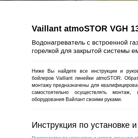
Vaillant atmoSTOR VGH 1
Водонагреватель с встроенной га
горелкой для закрытой системы е
Ниже Вы найдете все инструкции и руков
бойлеров Vaillant линейки atmoSTOR. Обра
монтажу предназначены для квалифицирова
самостоятельно осуществлять монтаж,
оборудования Вайлант своими руками.
Инструкция по установке и