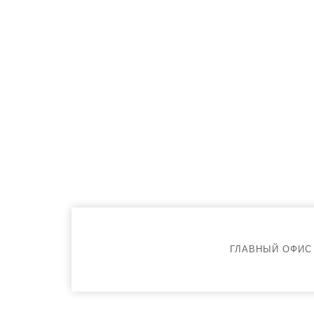
ГЛАВНЫЙ ОФИС