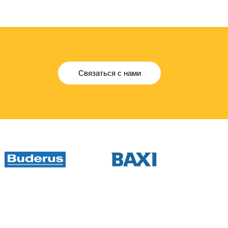
Связаться с нами