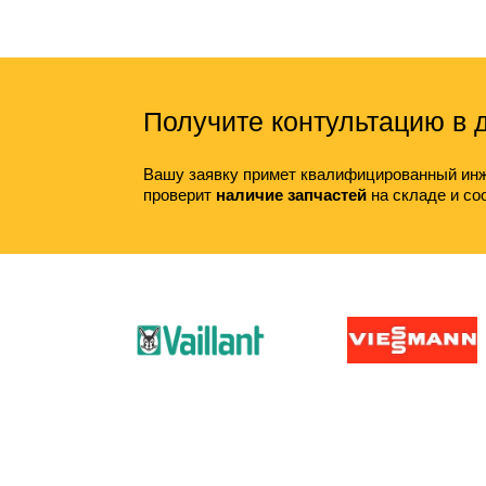
Получите контультацию в
Вашу заявку примет квалифицированный инж
проверит
наличие запчастей
на складе и со