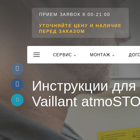
ПРИЕМ ЗАЯВОК 8:00-21:00
УТОЧНЯЙТЕ ЦЕНУ И НАЛИЧИЕ
ПЕРЕД ЗАКАЗОМ
CЕРВИС
МОНТАЖ
ДОГ
Инструкции для
Vaillant atmoS