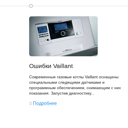
Ошибки Vaillant
Современные газовые котлы Vaillant оснащены
специальными следящими датчиками и
программным обеспечением, снимающим с них
показания. Запустив диагностику...
Подробнее