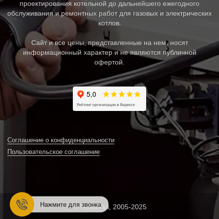
проектирования котельной до дальнейшего ежегодного
обслуживания и ремонтных работ для газовых и электрических
котлов.
Сайт и все цены, представленные на нем, носят
информационный характер и не являются публичной
офертой.
Соглашение о конфиденциальности
Пользовательское соглашение
Нажмите для звонка
© Термогаз, 2005-2025