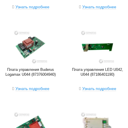
Узнать подробнее
Узнать подробнее
Плата управления Buderus
Плата управления LED U042,
Logamax U044 (87376004940)
U044 (87186401190)
Узнать подробнее
Узнать подробнее