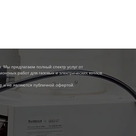
. Мы предлагаем полный спектр услуг от
онтных работ для газовых и электрических котлов.
р и не являются публичной офертой.