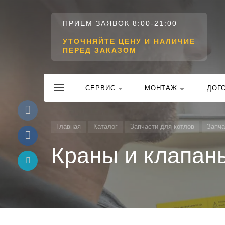
ПРИЕМ ЗАЯВОК 8:00-21:00
УТОЧНЯЙТЕ ЦЕНУ И НАЛИЧИЕ
ПЕРЕД ЗАКАЗОМ
CЕРВИС
МОНТАЖ
ДОГ
Главная
Каталог
Запчасти для котлов
Запча
Краны и клапан