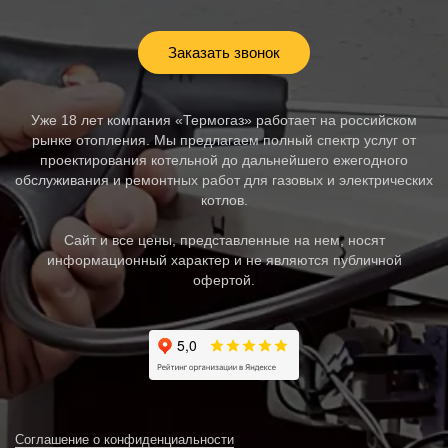
Заказать звонок
Уже 18 лет компания «Термогаз» работает на российском
рынке отопления. Мы предлагаем полный спектр услуг от
проектирования котельной до дальнейшего ежегодного
обслуживания и ремонтных работ для газовых и электрических
котлов.
Сайт и все цены, представленные на нем, носят
информационный характер и не являются публичной
офертой.
Соглашение о конфиденциальности