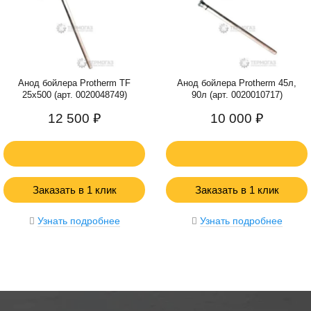
Анод бойлера Protherm TF
Анод бойлера Protherm 45л,
25x500 (арт. 0020048749)
90л (арт. 0020010717)
12 500 ₽
10 000 ₽
Заказать в 1 клик
Заказать в 1 клик
Узнать подробнее
Узнать подробнее