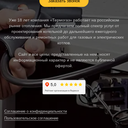
Заказать звонок
Уже 18 лет компания «Термогаз» работает на российском
рынке отопления. Мы предлагаем полный спектр услуг от
проектирования котельной до дальнейшего ежегодного
обслуживания и ремонтных работ для газовых и электрических
котлов.
Сайт и все цены, представленные на нем, носят
информационный характер и не являются публичной
офертой.
Соглашение о конфиденциальности
Пользовательское соглашение