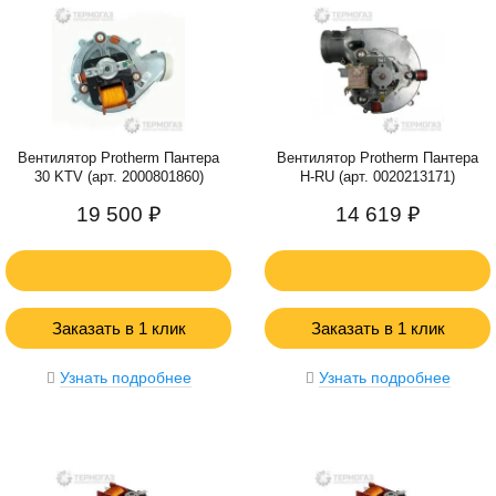
Вентилятор Protherm Пантера
Вентилятор Protherm Пантера
30 KTV (арт. 2000801860)
H-RU (арт. 0020213171)
19 500 ₽
14 619 ₽
Заказать в 1 клик
Заказать в 1 клик
Узнать подробнее
Узнать подробнее