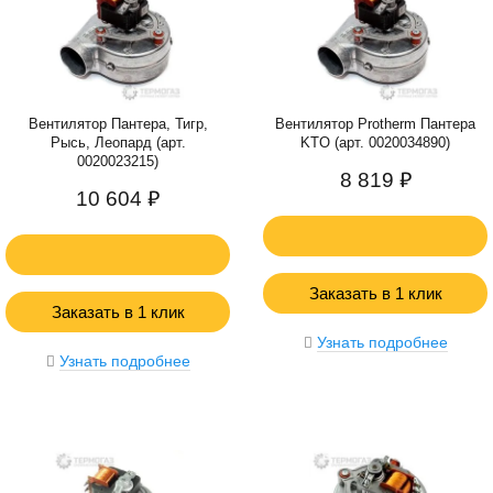
Вентилятор Пантера, Тигр,
Вентилятор Protherm Пантера
Рысь, Леопард (арт.
KTO (арт. 0020034890)
0020023215)
8 819 ₽
10 604 ₽
Заказать в 1 клик
Заказать в 1 клик
Узнать подробнее
Узнать подробнее