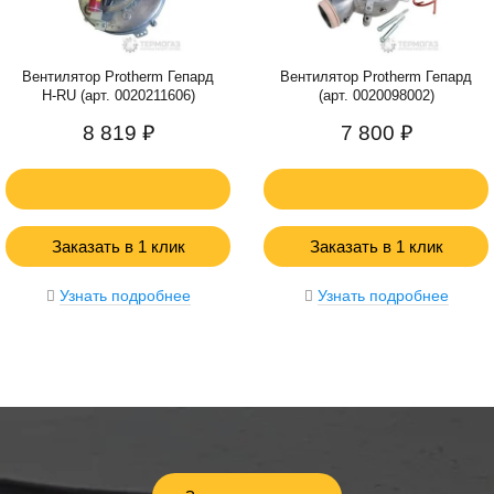
Вентилятор Protherm Гепард
Вентилятор Protherm Гепард
H-RU (арт. 0020211606)
(арт. 0020098002)
8 819 ₽
7 800 ₽
Заказать в 1 клик
Заказать в 1 клик
Узнать подробнее
Узнать подробнее