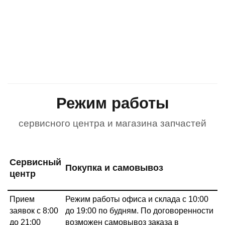
Режим работы
сервисного центра и магазина запчастей
Сервисный
Покупка и самовывоз
центр
Прием
Режим работы офиса и склада с 10:00
заявок с 8:00
до 19:00 по будням. По договоренности
до 21:00
возможен самовывоз заказа в