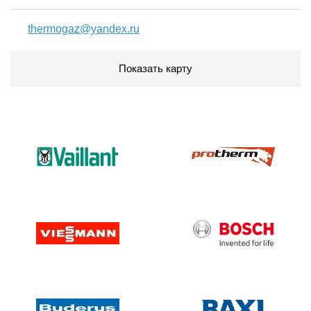
thermogaz@yandex.ru
Показать карту