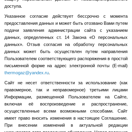
доступа.
Указанное согласие действует бессрочно с момента
предоставления данных и может быть отозвано Вами путем
подачи заявления администрации сайта с указанием
данных, определенных ст. 14 Закона «О персональных
данных». Отзыв согласия на обработку персональных
данных может быть осуществлен путем направления
Пользователем соответствующего распоряжения в простой
письменной форме на адрес электронной почты (E-mail)
thermogaz@yandex.ru
.
Сайт не несет ответственности за использование (как
правомерное, так и неправомерное) третьими лицами
Информации, размещенной Пользователем на Сайте,
включая её воспроизведение и распространение,
осуществленные всеми возможными способами. Сайт
имеет право вносить изменения в настоящее Соглашение.
При внесении изменений в актуальной редакции