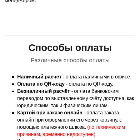
менеджером.
Способы оплаты
Различные способы оплаты
Наличный расчёт
- оплата наличными в офисе.
Оплата по QR-коду
- оплата по QR-коду.
Безналичный расчёт
- оплата банковским
переводом по выставленному счёту доступна, как
юридическим, так и физическим лицам.
Картой при заказе онлайн
- оплата заказа
онлайн при оформлении его через корзину, с
помощью платежного шлюза.
(по техническим
причинам, временно недоступен)