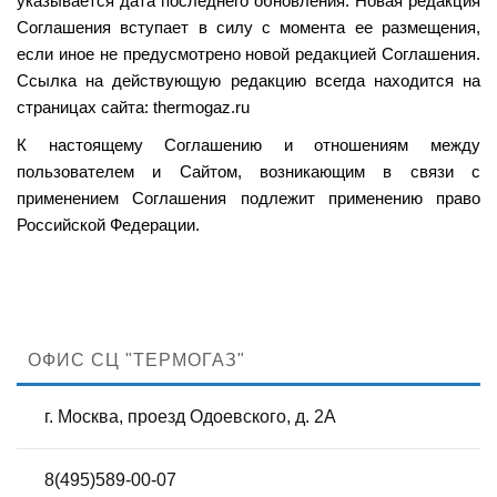
указывается дата последнего обновления. Новая редакция
Соглашения вступает в силу с момента ее размещения,
если иное не предусмотрено новой редакцией Соглашения.
Ссылка на действующую редакцию всегда находится на
страницах сайта: thermogaz.ru
К настоящему Соглашению и отношениям между
пользователем и Сайтом, возникающим в связи с
применением Соглашения подлежит применению право
Российской Федерации.
ОФИС СЦ "ТЕРМОГАЗ"
г. Москва, проезд Одоевского, д. 2А
8(495)589-00-07