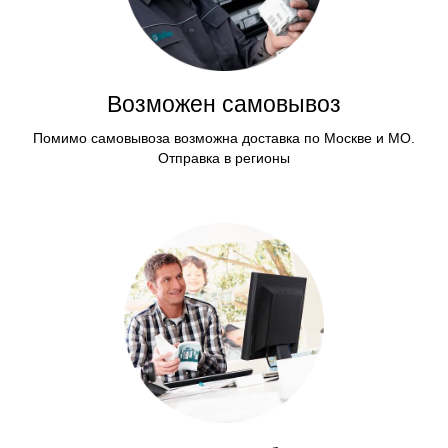
Возможен самовывоз
Помимо самовывоза возможна доставка по Москве и МО.
Отправка в регионы