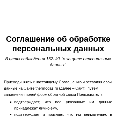
Соглашение об обработке
персональных данных
В целях соблюдения 152-ФЗ "о защите персональных
данных"
Присоединяясь к настоящему Соглашению и оставляя свои
данные на Сайте thermogaz.ru (далее – Сайт), путем
заполнения полей форм обратной связи Пользователь:
подтверждает, что все указанные им данные
принадлежат лично ему,
подтверждает и признает, что им внимательно в