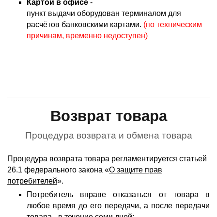
Картой в офисе
-
пункт выдачи оборудован терминалом для
расчётов банковскими картами.
(по техническим
причинам, временно недоступен)
Возврат товара
Процедура возврата и обмена товара
Процедура возврата товара регламентируется статьей
26.1 федерального закона «
О защите прав
потребителей
».
Потребитель вправе отказаться от товара в
любое время до его передачи, а после передачи
товара - в течение семи дней;