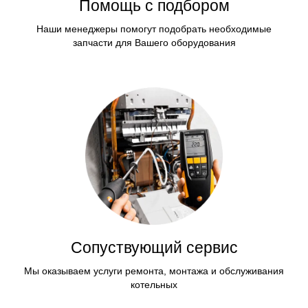
Помощь с подбором
Наши менеджеры помогут подобрать необходимые
запчасти для Вашего оборудования
Сопуствующий сервис
Мы оказываем услуги ремонта, монтажа и обслуживания
котельных