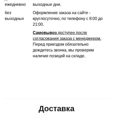
ежедневно
выходные дни.
без
Оформление заказа на сайте -
выходных
круглосуточно, по телефону с 8:00 до
21:00.
Самовывоз
доступен после
согласования заказа с менеджером.
Перед приездом обязательно
дождитесь звонка, мы проверим
наличие позиций на складе.
Доставка