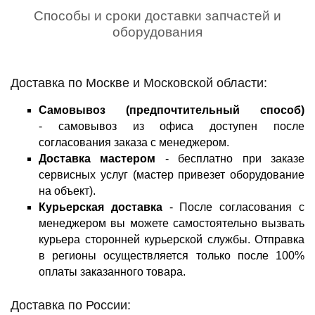
Способы и сроки доставки запчастей и
оборудования
Доставка по Москве и Московской области:
Самовывоз (предпочтительный способ)
-
самовывоз из офиса доступен после
согласования заказа с менеджером.
Доставка мастером
-
бесплатно при заказе
сервисных услуг (мастер привезет оборудование
на объект).
Курьерская доставка
-
После согласования с
менеджером вы можете самостоятельно вызвать
курьера сторонней курьерской службы. Отправка
в регионы осуществляется только после 100%
оплаты заказанного товара.
Доставка по России: