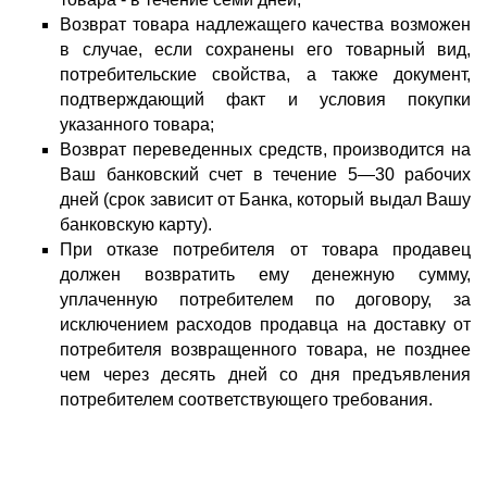
Возврат товара надлежащего качества возможен
в случае, если сохранены его товарный вид,
потребительские свойства, а также документ,
подтверждающий факт и условия покупки
указанного товара;
Возврат переведенных средств, производится на
Ваш банковский счет в течение 5—30 рабочих
дней (срок зависит от Банка, который выдал Вашу
банковскую карту).
При отказе потребителя от товара продавец
должен возвратить ему денежную сумму,
уплаченную потребителем по договору, за
исключением расходов продавца на доставку от
потребителя возвращенного товара, не позднее
чем через десять дней со дня предъявления
потребителем соответствующего требования.