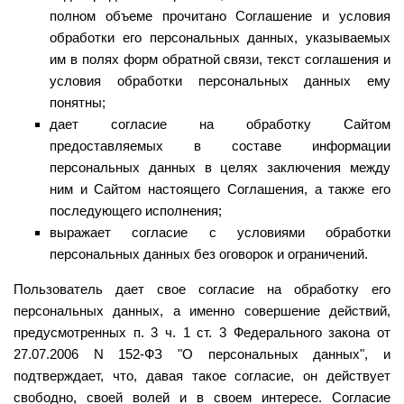
полном объеме прочитано Соглашение и условия
обработки его персональных данных, указываемых
им в полях форм обратной связи, текст соглашения и
условия обработки персональных данных ему
понятны;
дает согласие на обработку Сайтом
предоставляемых в составе информации
персональных данных в целях заключения между
ним и Сайтом настоящего Соглашения, а также его
последующего исполнения;
выражает согласие с условиями обработки
персональных данных без оговорок и ограничений.
Пользователь дает свое согласие на обработку его
персональных данных, а именно совершение действий,
предусмотренных п. 3 ч. 1 ст. 3 Федерального закона от
27.07.2006 N 152-ФЗ "О персональных данных", и
подтверждает, что, давая такое согласие, он действует
свободно, своей волей и в своем интересе. Согласие