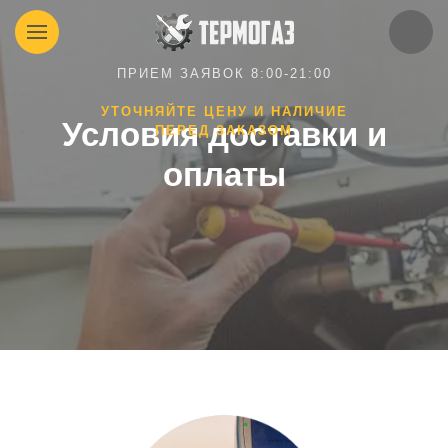
ПРИЕМ ЗАЯВОК 8:00-21:00
УТОЧНЯЙТЕ ЦЕНУ И НАЛИЧИЕ
Условия доставки и
ПЕРЕД ЗАКАЗОМ
оплаты