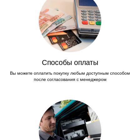
Способы оплаты
Вы можете оплатить покупку любым доступным способом
после согласования с менеджером