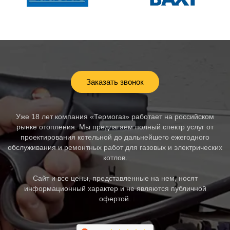
Заказать звонок
Уже 18 лет компания «Термогаз» работает на российском
рынке отопления. Мы предлагаем полный спектр услуг от
проектирования котельной до дальнейшего ежегодного
обслуживания и ремонтных работ для газовых и электрических
котлов.
Сайт и все цены, представленные на нем, носят
информационный характер и не являются публичной
офертой.