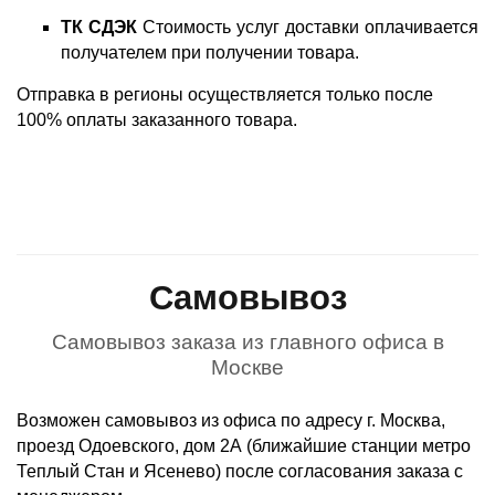
ТК СДЭК
Стоимость услуг доставки оплачивается
получателем при получении товара.
Отправка в регионы осуществляется только после
100% оплаты заказанного товара.
Самовывоз
Самовывоз заказа из главного офиса в
Москве
Возможен самовывоз из офиса по адресу г. Москва,
проезд Одоевского, дом 2А (ближайшие станции метро
Теплый Стан и Ясенево) после согласования заказа с