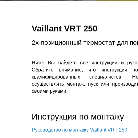
Vaillant VRT 250
2х-позиционный термостат для п
Ниже Вы найдете все инструкции и руково
Обратите внимание, что инструкции п
квалифицированных специалистов. Н
осуществлять монтаж, пуск или производи
своими руками.
Инструкция по монтажу
Руководство по монтажу Vaillant VRT 250