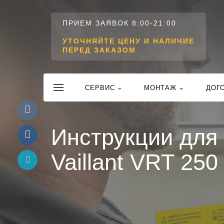
ПРИЕМ ЗАЯВОК 8:00-21:00
УТОЧНЯЙТЕ ЦЕНУ И НАЛИЧИЕ
ПЕРЕД ЗАКАЗОМ
CЕРВИС
МОНТАЖ
ДОГ
Инструкции для
Vaillant VRT 250