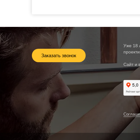
Уже 18 
проекти
Заказать звонок
Сайт и 
Соглаше