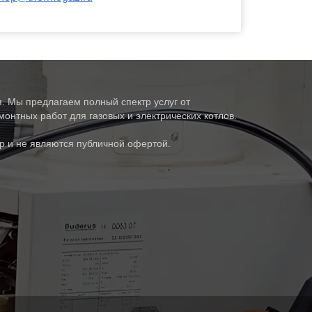
. Мы предлагаем полный спектр услуг от
онтных работ для газовых и электрических котлов.
р и не являются публичной офертой.