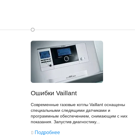
Ошибки Vaillant
Современные газовые котлы Vaillant оснащены
специальными следящими датчиками и
программным обеспечением, снимающим с них
показания. Запустив диагностику...
Подробнее