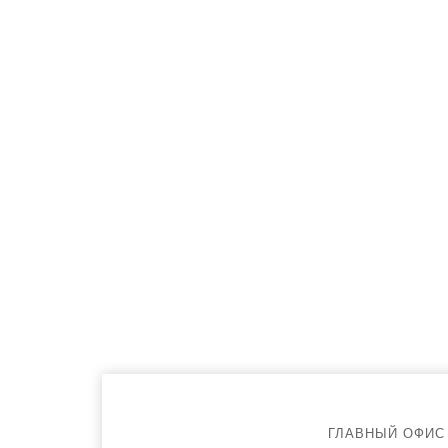
ГЛАВНЫЙ ОФИС