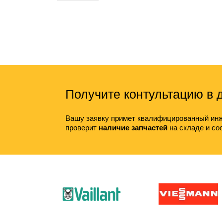
Получите контультацию в
Вашу заявку примет квалифицированный инж
проверит
наличие запчастей
на складе и со