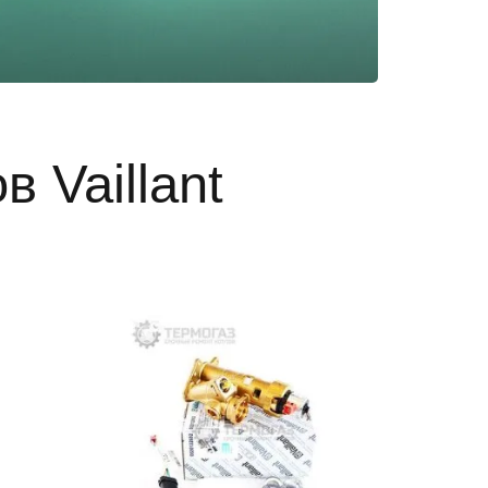
 Vaillant