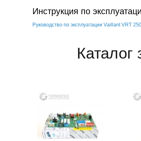
Инструкция по эксплуатац
Руководство по эксплуатации Vaillant VRT 25
Каталог 