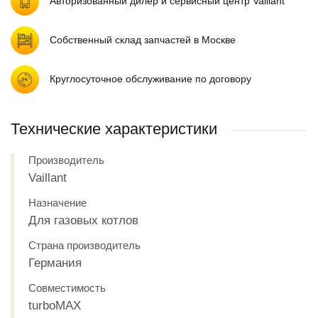
Авторизованный дилер и сервисный центр Vaillant
Собственный склад запчастей в Москве
Круглосуточное обслуживание по договору
Технические характеристики
Производитель
Vaillant
Назначение
Для газовых котлов
Страна производитель
Германия
Совместимость
turboMAX