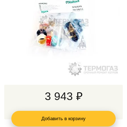
3 943 ₽
Добавить в корзину