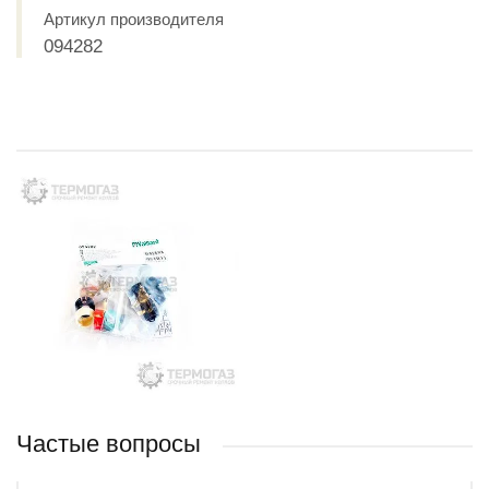
Артикул производителя
094282
Частые вопросы