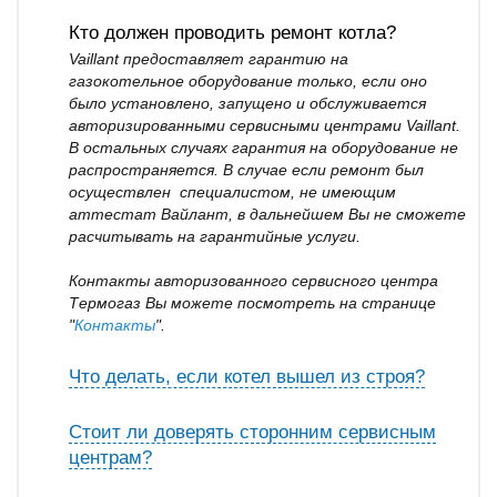
Кто должен проводить ремонт котла?
Vaillant предоставляет гарантию на
газокотельное оборудование только, если оно
было установлено, запущено и обслуживается
авторизированными сервисными центрами Vaillant.
В остальных случаях гарантия на оборудование не
распространяется. В случае если ремонт был
осуществлен специалистом, не имеющим
аттестат Вайлант, в дальнейшем Вы не сможете
расчитывать на гарантийные услуги.
Контакты авторизованного сервисного центра
Термогаз Вы можете посмотреть на странице
"
Контакты
".
Что делать, если котел вышел из строя?
Стоит ли доверять сторонним сервисным
центрам?