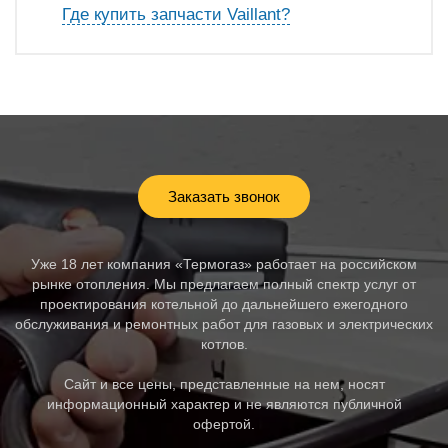
Где купить запчасти Vaillant?
Заказать звонок
Уже 18 лет компания «Термогаз» работает на российском
рынке отопления. Мы предлагаем полный спектр услуг от
проектирования котельной до дальнейшего ежегодного
обслуживания и ремонтных работ для газовых и электрических
котлов.
Сайт и все цены, представленные на нем, носят
информационный характер и не являются публичной
офертой.