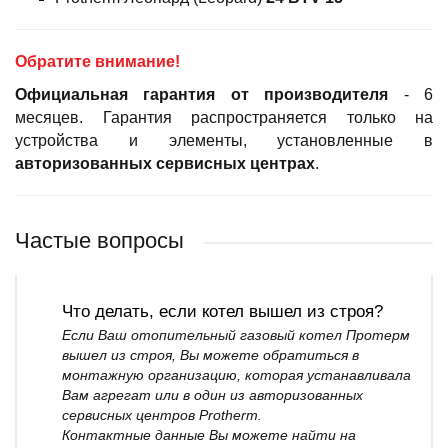
Обратите внимание!
Официальная гарантия
от производителя
- 6
месяцев. Гарантия распространяется только на
устройства и элементы, установленные в
авторизованных сервисных центрах
.
Частые вопросы
Что делать, если котел вышел из строя?
Если Ваш отопительный газовый котел Протерм
вышел из строя, Вы можете обратиться в
монтажную организацию, которая устанавливала
Вам агрегат или в один из авторизованных
сервисных центров Protherm.
Контактные данные Вы можете найти на