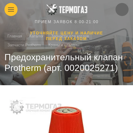
ПРИЕМ ЗАЯВОК 8:00-21:00
УТОЧНЯЙТЕ ЦЕНУ И НАЛИЧИЕ
Главная
Каталог
Запчасти для котлов
ПЕРЕД ЗАКАЗОМ
Запчасти Protherm
Краны и клапаны
Предохранительный клапан
Protherm (арт. 0020025271)