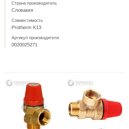
Страна производитель
Словакия
Совместимость
Protherm K13
Артикул производителя
0020025271