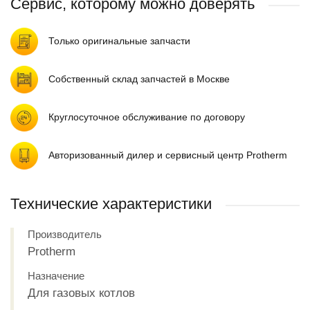
Сервис, которому можно доверять
Только оригинальные запчасти
Собственный склад запчастей в Москве
Круглосуточное обслуживание по договору
Авторизованный дилер и сервисный центр Protherm
Технические характеристики
Производитель
Protherm
Назначение
Для газовых котлов