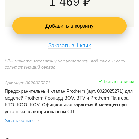
1 469 ₽
Добавить в корзину
Заказать в 1 клик
* Вы можете заказать у нас установку "под ключ" и весь
сопутствующий сервис
Есть в наличии
Артикул: 0020025271
Предохранительный клапан Protherm (арт. 0020025271) для
моделей Protherm Леопард BOV, BTV и Protherm Пантера
KTO, KOO, KOV. Официальная
гарантия 6 месяцев
при
установке в авторизованном СЦ.
Узнать больше