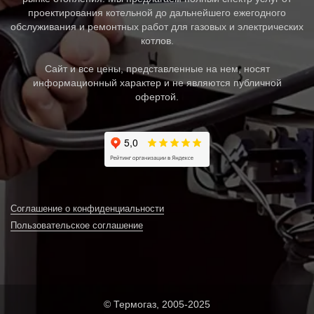
проектирования котельной до дальнейшего ежегодного
обслуживания и ремонтных работ для газовых и электрических
котлов.
Сайт и все цены, представленные на нем, носят
информационный характер и не являются публичной
офертой.
Соглашение о конфиденциальности
Пользовательское соглашение
© Термогаз, 2005-2025