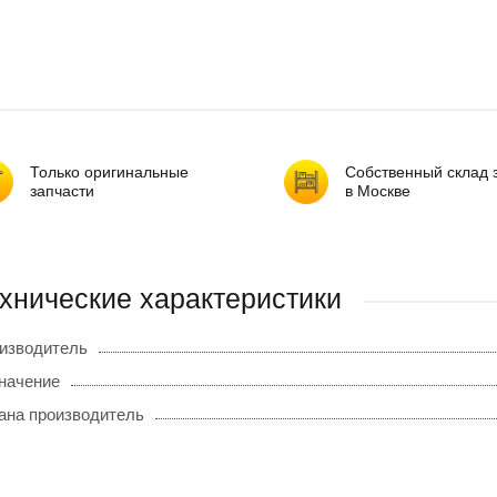
Только оригинальные
Собственный склад 
запчасти
в Москве
хнические характеристики
изводитель
начение
ана производитель