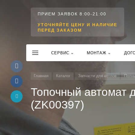
ПРИЕМ ЗАЯВОК 8:00-21:00
УТОЧНЯЙТЕ ЦЕНУ И НАЛИЧИЕ
ПЕРЕД ЗАКАЗОМ
CЕРВИС
МОНТАЖ
ДОГ
Главная
Каталог
Запчасти для котлов
Полны
Топочный автомат д
(ZK00397)