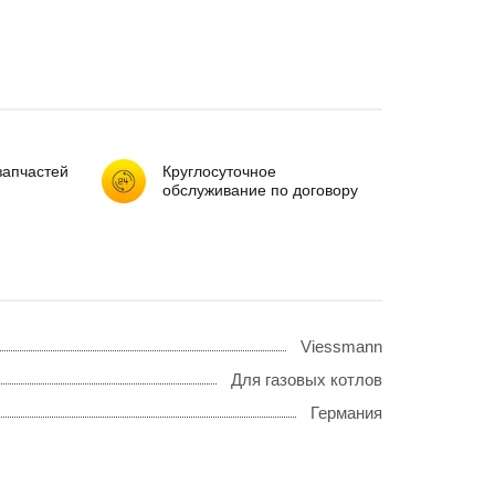
запчастей
Круглосуточное
обслуживание по договору
Viessmann
Для газовых котлов
Германия