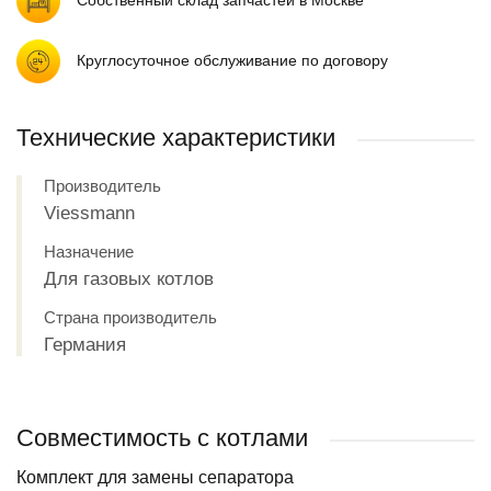
Собственный склад запчастей в Москве
Круглосуточное обслуживание по договору
Технические характеристики
Производитель
Viessmann
Назначение
Для газовых котлов
Страна производитель
Германия
Совместимость с котлами
Комплект для замены сепаратора