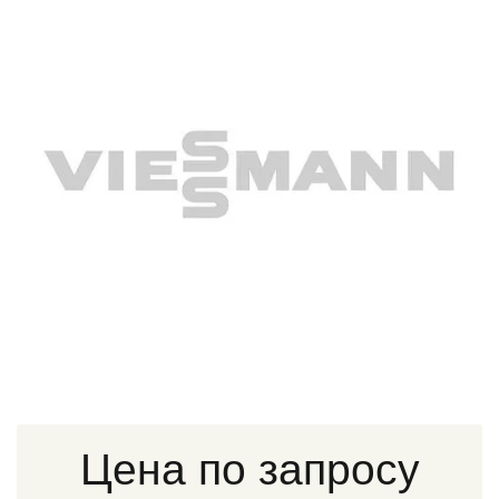
Цена по запросу