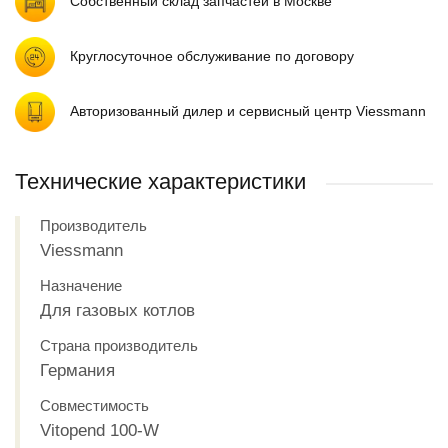
Собственный склад запчастей в Москве
Круглосуточное обслуживание по договору
Авторизованный дилер и сервисный центр Viessmann
Технические характеристики
Производитель
Viessmann
Назначение
Для газовых котлов
Страна производитель
Германия
Совместимость
Vitopend 100-W