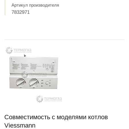
Артикул производителя
7832971
Совместимость c моделями котлов
Viessmann