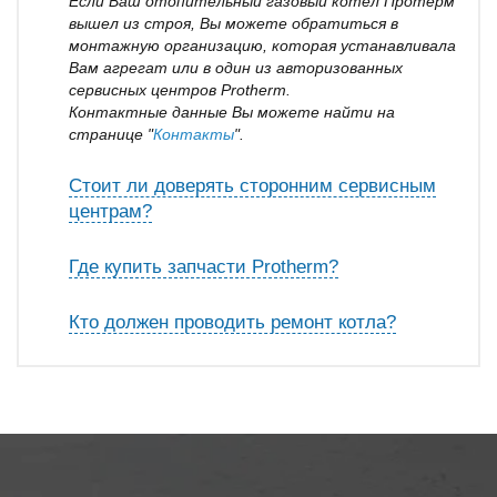
Если Ваш отопительный газовый котел Протерм
вышел из строя, Вы можете обратиться в
монтажную организацию, которая устанавливала
Вам агрегат или в один из авторизованных
сервисных центров Protherm.
Контактные данные Вы можете найти на
странице "
Контакты
".
Стоит ли доверять сторонним сервисным
центрам?
Где купить запчасти Protherm?
Кто должен проводить ремонт котла?