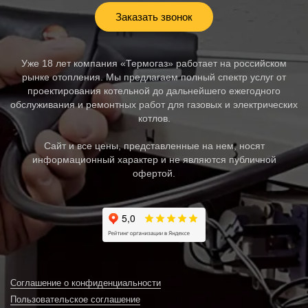
Заказать звонок
Уже 18 лет компания «Термогаз» работает на российском
рынке отопления. Мы предлагаем полный спектр услуг от
проектирования котельной до дальнейшего ежегодного
обслуживания и ремонтных работ для газовых и электрических
котлов.
Сайт и все цены, представленные на нем, носят
информационный характер и не являются публичной
офертой.
Соглашение о конфиденциальности
Пользовательское соглашение