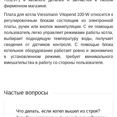
фирменном магазине.
Плата для котла Viessmann Vitopend 100-W относится к
регулировочным блокам состоящим из электронной
платы, ручек или кнопок манипуляции. С ее помощью
пользователь легко управляет режимами работы котла,
выбирает подходящую температуру воды, получает
сведения от датчиков контроля. С помощью блока
котельное оборудование работает ровно и экономично
в установленном режиме, требует минимального
вмешательства в работу со стороны пользователя.
Частые вопросы
Что делать, если котел вышел из строя?