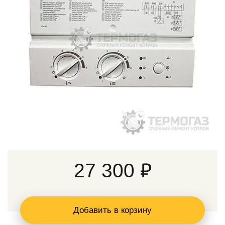
27 300 ₽
Добавить в корзину