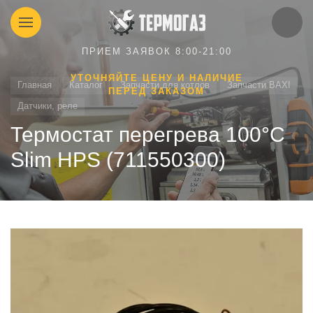
ПРИЕМ ЗАЯВОК 8:00-21:00
УТОЧНЯЙТЕ ЦЕНУ И НАЛИЧИЕ
Главная
Каталог
Запчасти для котлов
Запчасти BAXI
ПЕРЕД ЗАКАЗОМ
Датчики, реле
Термостат перегрева 100°C
Slim HPS (711550300)