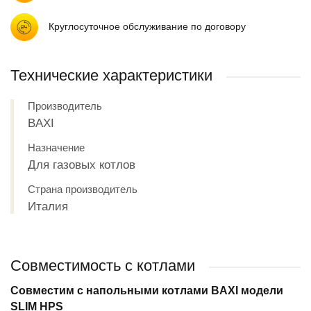
Круглосуточное обслуживание по договору
Технические характеристики
Производитель
BAXI
Назначение
Для газовых котлов
Страна производитель
Италия
Совместимость с котлами
Совместим с напольными котлами BAXI модели
SLIM HPS