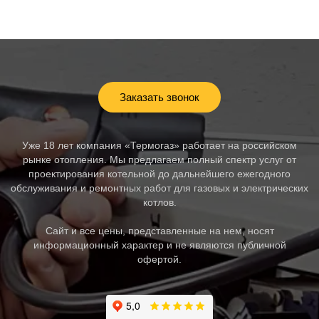
Заказать звонок
Уже 18 лет компания «Термогаз» работает на российском
рынке отопления. Мы предлагаем полный спектр услуг от
проектирования котельной до дальнейшего ежегодного
обслуживания и ремонтных работ для газовых и электрических
котлов.
Сайт и все цены, представленные на нем, носят
информационный характер и не являются публичной
офертой.