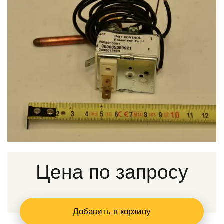
Цена по запросу
Добавить в корзину