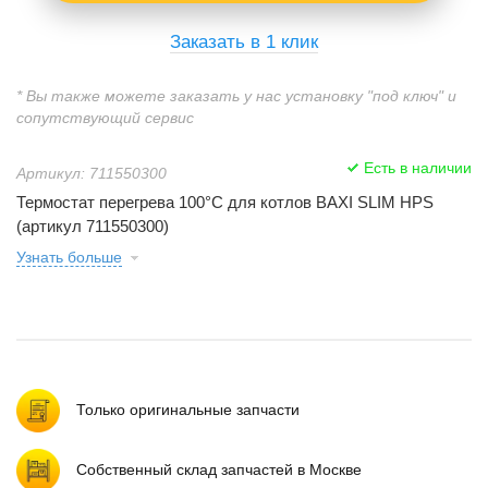
Заказать в 1 клик
* Вы также можете заказать у нас установку "под ключ" и
сопутствующий сервис
Есть в наличии
Артикул: 711550300
Термостат перегрева 100°C для котлов BAXI SLIM HPS
(артикул 711550300)
Узнать больше
Только оригинальные запчасти
Собственный склад запчастей в Москве