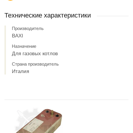
Технические характеристики
Производитель
BAXI
Назначение
Для газовых котлов
Страна производитель
Италия