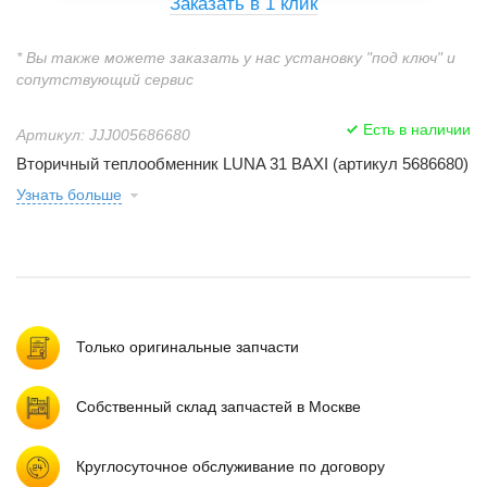
Заказать в 1 клик
* Вы также можете заказать у нас установку "под ключ" и
сопутствующий сервис
Есть в наличии
Артикул: JJJ005686680
Вторичный теплообменник LUNA 31 BAXI (артикул 5686680)
Узнать больше
Только оригинальные запчасти
Собственный склад запчастей в Москве
Круглосуточное обслуживание по договору