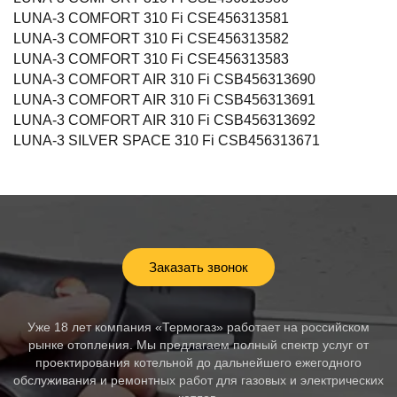
LUNA-3 COMFORT 310 Fi CSE456313581
LUNA-3 COMFORT 310 Fi CSE456313582
LUNA-3 COMFORT 310 Fi CSE456313583
LUNA-3 COMFORT AIR 310 Fi CSB456313690
LUNA-3 COMFORT AIR 310 Fi CSB456313691
LUNA-3 COMFORT AIR 310 Fi CSB456313692
LUNA-3 SILVER SPACE 310 Fi CSB456313671
Заказать звонок
Уже 18 лет компания «Термогаз» работает на российском
рынке отопления. Мы предлагаем полный спектр услуг от
проектирования котельной до дальнейшего ежегодного
обслуживания и ремонтных работ для газовых и электрических