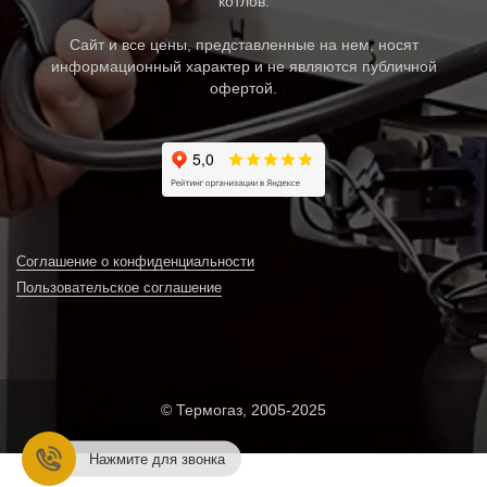
котлов.
Сайт и все цены, представленные на нем, носят
информационный характер и не являются публичной
офертой.
Соглашение о конфиденциальности
Пользовательское соглашение
© Термогаз, 2005-2025
Нажмите для звонка