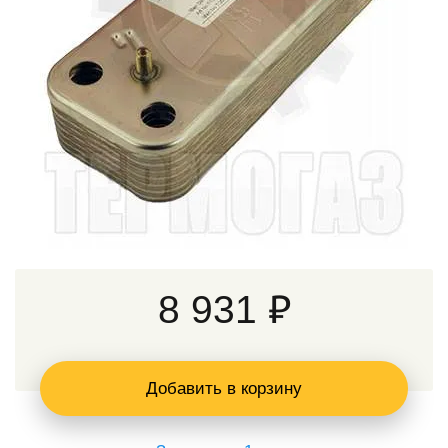
8 931 ₽
Добавить в корзину