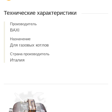
Технические характеристики
Производитель
BAXI
Назначение
Для газовых котлов
Страна производитель
Италия