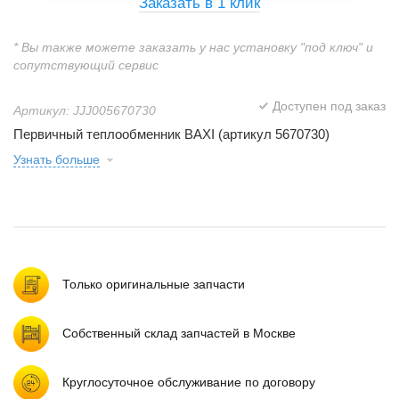
Заказать в 1 клик
* Вы также можете заказать у нас установку "под ключ" и
сопутствующий сервис
Доступен под заказ
Артикул: JJJ005670730
Первичный теплообменник BAXI (артикул 5670730)
Узнать больше
Только оригинальные запчасти
Собственный склад запчастей в Москве
Круглосуточное обслуживание по договору