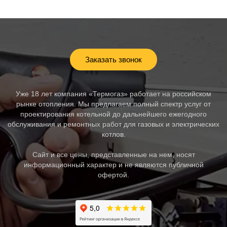
Заказать звонок
Уже 18 лет компания «Термогаз» работает на российском
рынке отопления. Мы предлагаем полный спектр услуг от
проектирования котельной до дальнейшего ежегодного
обслуживания и ремонтных работ для газовых и электрических
котлов.
Сайт и все цены, представленные на нем, носят
информационный характер и не являются публичной
офертой.