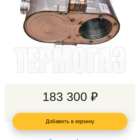
183 300 ₽
Добавить в корзину