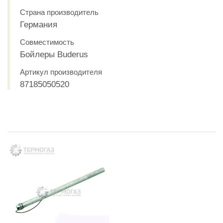
Страна производитель
Германия
Совместимость
Бойлеры Buderus
Артикул производителя
87185050520