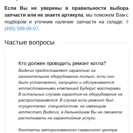
Если Вы не уверены в правильности выбора
запчасти или не знаете артикула
, мы поможем Вам с
подбором и уточним наличие запчасти на складе:
8
(495) 589-00-07
.
Частые вопросы
Кто должен проводить ремонт котла?
Buderus предоставляет гарантию на
газокотельное оборудование только, если оно
было установлено, запущено и обслуживается
аттестованными компанией Будерус мастерами.
В остальных случаях гарантия на оборудование не
распространяется. В случае если ремонт был
осуществлен специалистом, не имеющим
аттестат Buderus, в дальнейшем Вы не сможете
расчитывать на гарантийные услуги.
Контакты авторизованного сервисного центра