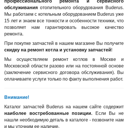
профессионального ремонта и сервисного
обслуживания
отопительного оборудования Buderus.
Мы работаем с котельным оборудованием Buderus уже
15 лет и знаем все тонкости и особенности техники, что
позволяет нам гарантировать высокое качество
ремонта.
При покупке запчастей в нашем магазине Вы получите
скидку на ремонт котла и установку запчастей
!
Мы осуществляем ремонт котлов в Москве и
Московской области разово или на постоянной основе
(заключение сервисного договора обслуживания). Вы
оплачиваете услуги только по факту выполнения работ.
Внимание!
Каталог запчастей Buderus на нашем сайте содержит
наиболее востребованные позиции.
Если Вы не
нашли необходимую деталь в каталоге - позвоните нам
и мы уточним ее наличие.