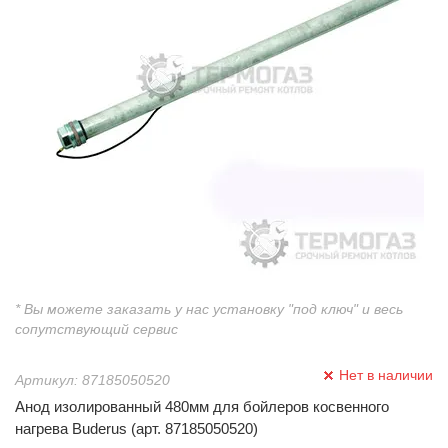
* Вы можете заказать у нас установку "под ключ" и весь
сопутствующий сервис
Нет в наличии
Артикул: 87185050520
Анод изолированный 480мм для бойлеров косвенного
нагрева Buderus (арт. 87185050520)