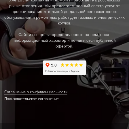
Уже 18 лет компания «Термогаз» работает на российском
рынке отопления. Мы предлагаем полный спектр услуг от
проектирования котельной до дальнейшего ежегодного
обслуживания и ремонтных работ для газовых и электрических
котлов.
Сайт и все цены, представленные на нем, носят
информационный характер и не являются публичной
офертой.
Соглашение о конфиденциальности
Пользовательское соглашение