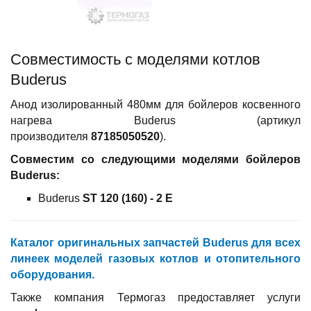
Совместимость c моделями котлов
Buderus
Анод изолированный 480мм для бойлеров косвенного
нагрева Buderus (артикул
производителя
87185050520
).
Совместим со следующими моделями бойлеров
Buderus:
Buderus
ST 120 (160) - 2 E
Каталог оригинальных запчастей Buderus для всех
линеек моделей газовых котлов и отопительного
оборудования.
Также компания Термогаз предоставляет услуги