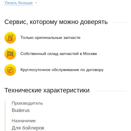
Узнать больше
Сервис, которому можно доверять
Только оригинальные запчасти
Собственный склад запчастей в Москве
Круглосуточное обслуживание по договору
Технические характеристики
Производитель
Buderus
Назначение
Для бойлеров