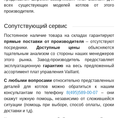
всех существующих моделей котлов от этого
производителя.
Сопутствующий сервис
Постоянное наличие товара на складах гарантируют
прямые поставки от производителя
– отсутствуют
посредники.
Доступные цены
объясняются
тщательным анализом со стороны наших менеджеров
этого рынка. Завод-производитель предоставляет
эксплуатационную
гарантию
на весь предложенный
ассортимент плат управления Vaillant.
С любыми вопросами
относительно представленных
деталей для котлов можно обратиться к нашим
консультантам по телефону
8(495)589-00-07
– они
окажут нужную помощь, независимо от сложившейся
ситуации (помощь при выборе, способ оплаты, сроки
доставки и т.д).