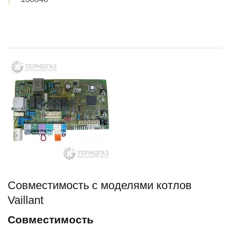
Совместимость c моделями котлов
Vaillant
Совместимость