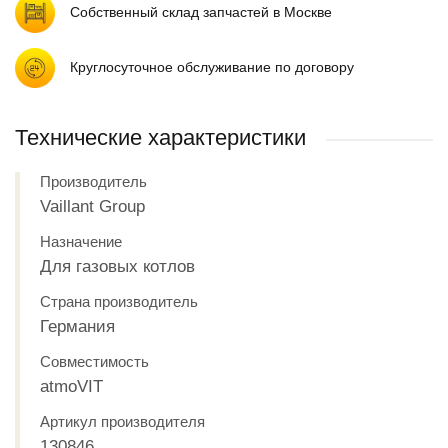
Собственный склад запчастей в Москве
Круглосуточное обслуживание по договору
Технические характеристики
Производитель
Vaillant Group
Назначение
Для газовых котлов
Страна производитель
Германия
Совместимость
atmoVIT
Артикул производителя
130846