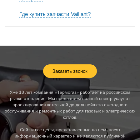
Где купить запчасти Vaillant?
Заказать звонок
Уже 18 лет компания «Термогаз» работает на российском
рынке отопления. Мы предлагаем полный спектр услуг от
проектирования котельной до дальнейшего ежегодного
обслуживания и ремонтных работ для газовых и электрических
котлов.
Сайт и все цены, представленные на нем, носят
информационный характер и не являются публичной