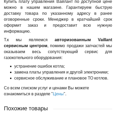
Купить плату управления Вайлант по доступной цене
можно в нашем магазине. Гарантируем быструю
доставку товара по указанному адресу в ранее
оговоренные сроки. Менеджер в кратчайший срок
оформит заказ и предоставит всю нужную
информацию.
Т.к мы являемся
авторизованным Vaillant
сервисным центром
, помимо продажи запчастей мы
оказываем весь сопутствующий сервис для
газокотельного оборудования:
устранение ошибок котла;
замена платы управления и другой электроники;
сервисное обслуживание и плановое ТО котлов.
Со всем списком услуг и ценами Вы можете
ознакомиться в разделе "
Цены
".
Похожие товары