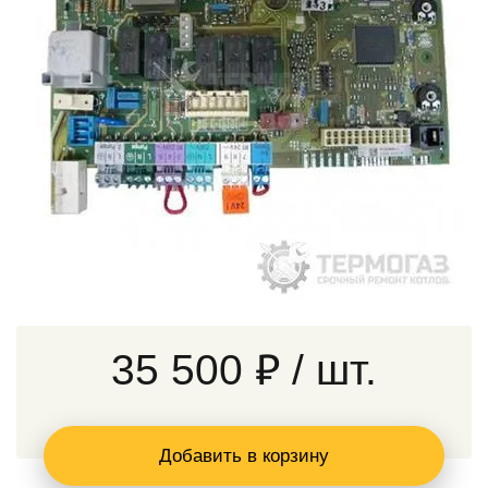
35 500 ₽
/ шт.
Добавить в корзину