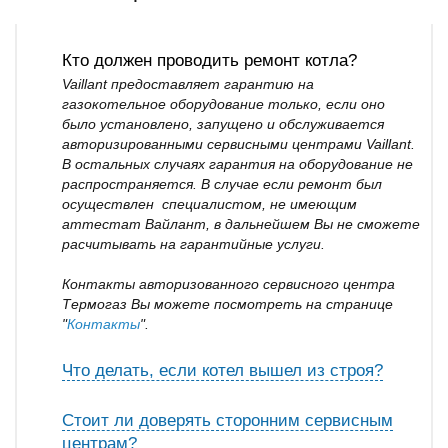
Кто должен проводить ремонт котла?
Vaillant предоставляет гарантию на
газокотельное оборудование только, если оно
было установлено, запущено и обслуживается
авторизированными сервисными центрами Vaillant.
В остальных случаях гарантия на оборудование не
распространяется. В случае если ремонт был
осуществлен специалистом, не имеющим
аттестат Вайлант, в дальнейшем Вы не сможете
расчитывать на гарантийные услуги.
Контакты авторизованного сервисного центра
Термогаз Вы можете посмотреть на странице
"
Контакты
".
Что делать, если котел вышел из строя?
Стоит ли доверять сторонним сервисным
центрам?