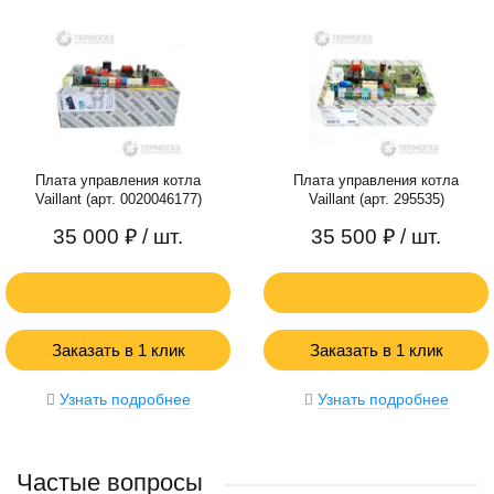
Плата управления котла
Плата управления котла
Vaillant (арт. 0020046177)
Vaillant (арт. 295535)
35 000 ₽
/ шт.
35 500 ₽
/ шт.
Заказать в 1 клик
Заказать в 1 клик
Узнать подробнее
Узнать подробнее
Частые вопросы