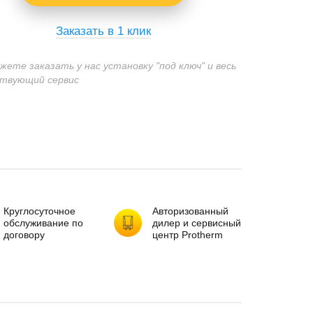
Заказать в 1 клик
ожете заказать у нас установку "под ключ" и весь
твующий сервис
Круглосуточное
Авторизованный
обслуживание по
дилер и сервисный
договору
центр Protherm