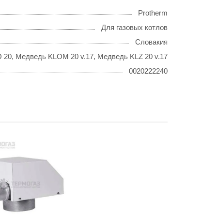
Protherm
Для газовых котлов
Словакия
20, Медведь KLOM 20 v.17, Медведь KLZ 20 v.17
0020222240