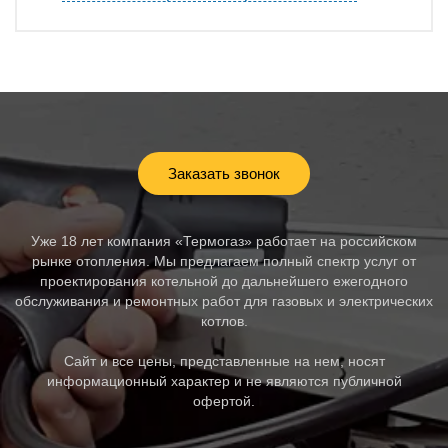
Заказать звонок
Уже 18 лет компания «Термогаз» работает на российском
рынке отопления. Мы предлагаем полный спектр услуг от
проектирования котельной до дальнейшего ежегодного
обслуживания и ремонтных работ для газовых и электрических
котлов.
Сайт и все цены, представленные на нем, носят
информационный характер и не являются публичной
офертой.