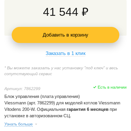
41 544 ₽
Добавить в корзину
Заказать в 1 клик
* Вы можете заказать у нас установку "под ключ" и весь
сопутствующий сервис
Есть в наличии
Артикул: 7862299
Блок управления (плата управления)
Viessmann (арт. 7862299) для моделей котлов Viessmann
Vitodens 200-W. Официальная
гарантия 6 месяцев
при
установке в авторизованном СЦ.
Узнать больше