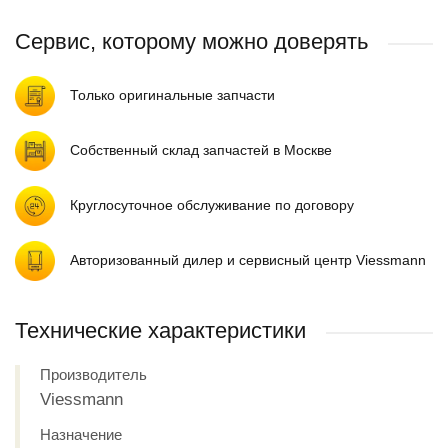
Сервис, которому можно доверять
Только оригинальные запчасти
Собственный склад запчастей в Москве
Круглосуточное обслуживание по договору
Авторизованный дилер и сервисный центр Viessmann
Технические характеристики
Производитель
Viessmann
Назначение