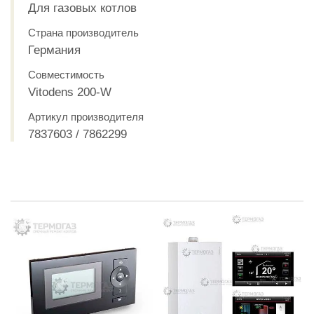
Для газовых котлов
Страна производитель
Германия
Совместимость
Vitodens 200-W
Артикул производителя
7837603 / 7862299