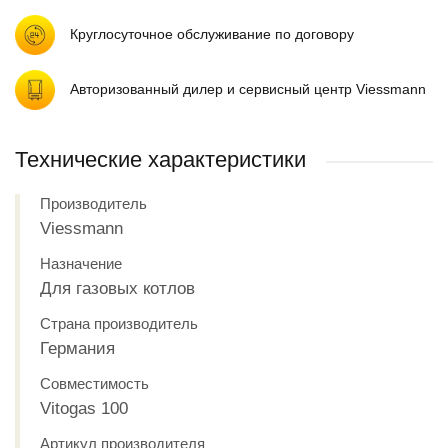
Круглосуточное обслуживание по договору
Авторизованный дилер и сервисный центр Viessmann
Технические характеристики
Производитель
Viessmann
Назначение
Для газовых котлов
Страна производитель
Германия
Совместимость
Vitogas 100
Артикул производителя