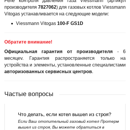
Реле контроля давления газа Viessmann (артикул
производителя
7827062
) для газовых котлов Viessmann
Vitogas устанавливается на следующие модели:
Viessmann Vitogas
100-F
GS1D
Обратите внимание!
Официальная гарантия
от производителя
- 6
месяцеv. Гарантия распространяется только на
устройства и элементы, установленные специалистами
авторизованных сервисных центров
.
Частые вопросы
Что делать, если котел вышел из строя?
Если Ваш отопительный газовый котел Протерм
вышел из строя, Вы можете обратиться в