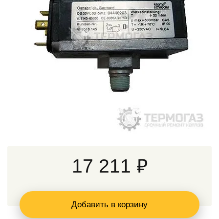
17 211 ₽
Добавить в корзину