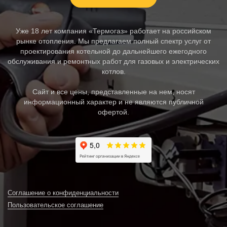
Уже 18 лет компания «Термогаз» работает на российском
рынке отопления. Мы предлагаем полный спектр услуг от
проектирования котельной до дальнейшего ежегодного
обслуживания и ремонтных работ для газовых и электрических
котлов.
Сайт и все цены, представленные на нем, носят
информационный характер и не являются публичной
офертой.
Соглашение о конфиденциальности
Пользовательское соглашение