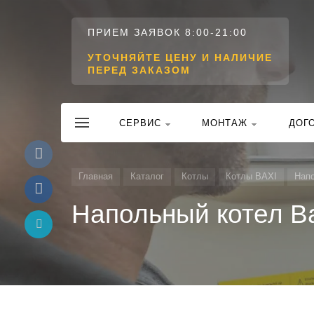
ПРИЕМ ЗАЯВОК 8:00-21:00
УТОЧНЯЙТЕ ЦЕНУ И НАЛИЧИЕ
ПЕРЕД ЗАКАЗОМ
CЕРВИС
МОНТАЖ
ДОГ
Главная
Каталог
Котлы
Котлы BAXI
Нап
Напольный котел Ba