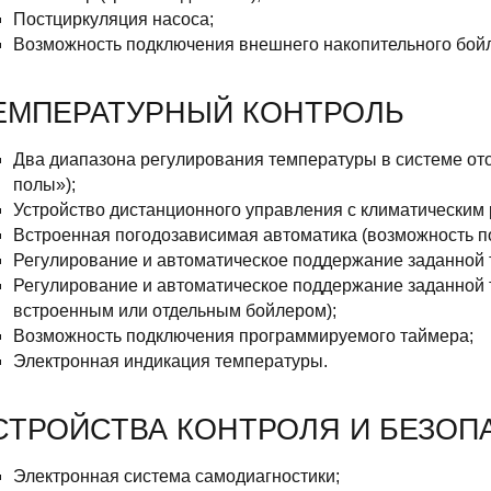
Постциркуляция насоса;
Возможность подключения внешнего накопительного бойл
ЕМПЕРАТУРНЫЙ КОНТРОЛЬ
Два диапазона регулирования температуры в системе ото
полы»);
Устройство дистанционного управления с климатическим р
Встроенная погодозависимая автоматика (возможность п
Регулирование и автоматическое поддержание заданной 
Регулирование и автоматическое поддержание заданной 
встроенным или отдельным бойлером);
Возможность подключения программируемого таймера;
Электронная индикация температуры.
СТРОЙСТВА КОНТРОЛЯ И БЕЗОП
Электронная система самодиагностики;