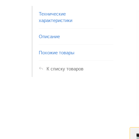
Технические
характеристики
Описание
Похожие товары
К списку товаров