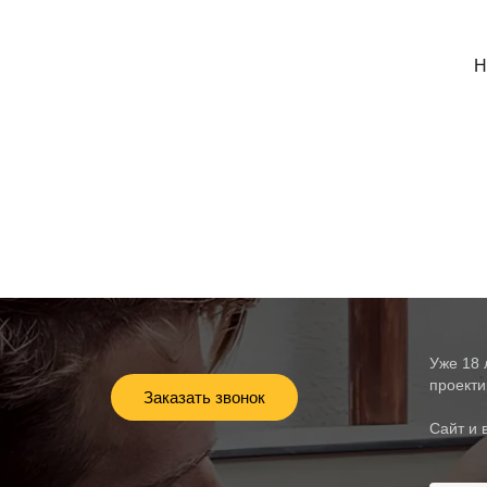
Н
Уже 18 
проекти
Заказать звонок
Сайт и 