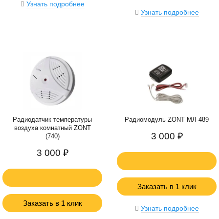
Узнать подробнее
Узнать подробнее
Радиодатчик температуры
Радиомодуль ZONT МЛ‑489
воздуха комнатный ZONT
3 000 ₽
(740)
3 000 ₽
Заказать в 1 клик
Заказать в 1 клик
Узнать подробнее