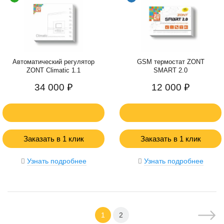
Автоматический регулятор
GSM термостат ZONT
ZONT Climatic 1.1
SMART 2.0
34 000 ₽
12 000 ₽
Заказать в 1 клик
Заказать в 1 клик
Узнать подробнее
Узнать подробнее
1
2