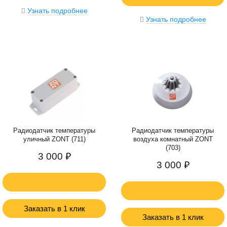
Узнать подробнее
Узнать подробнее
Радиодатчик температуры
Радиодатчик температуры
уличный ZONT (711)
воздуха комнатный ZONT
(703)
3 000 ₽
3 000 ₽
Заказать в 1 клик
Заказать в 1 клик