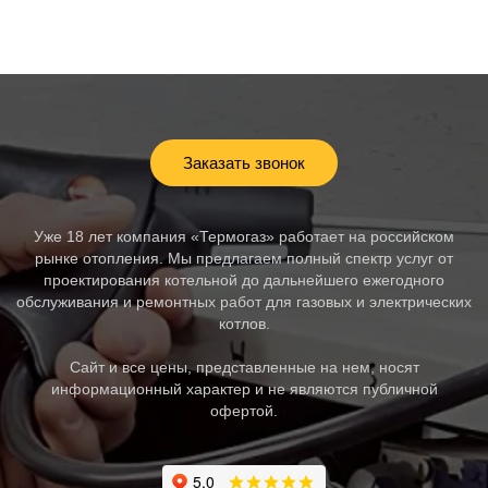
Заказать звонок
Уже 18 лет компания «Термогаз» работает на российском
рынке отопления. Мы предлагаем полный спектр услуг от
проектирования котельной до дальнейшего ежегодного
обслуживания и ремонтных работ для газовых и электрических
котлов.
Сайт и все цены, представленные на нем, носят
информационный характер и не являются публичной
офертой.