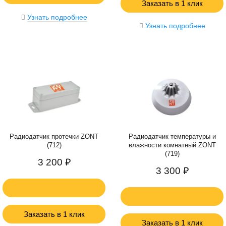
Заказать в 1 клик
Узнать подробнее
Узнать подробнее
Радиодатчик протечки ZONT
Радиодатчик температуры и
(712)
влажности комнатный ZONT
(719)
3 200 ₽
3 300 ₽
Заказать в 1 клик
Заказать в 1 клик