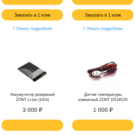
Заказать в 1 клик
Заказать в 1 клик
Узнать подробнее
Узнать подробнее
Аккумулятор резервный
Датчик температуры
ZONT Li-ion (1A/h)
комнатный ZONT DS18S20
3 000 ₽
1 000 ₽