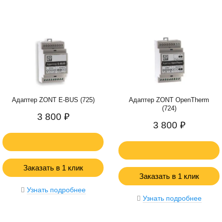
Адаптер ZONT E-BUS (725)
Адаптер ZONT OpenTherm
(724)
3 800 ₽
3 800 ₽
Заказать в 1 клик
Заказать в 1 клик
Узнать подробнее
Узнать подробнее