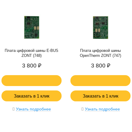
Плата цифровой шины E-BUS
Плата цифровой шины
ZONT (748)
OpenTherm ZONT (747)
3 800 ₽
3 800 ₽
Заказать в 1 клик
Заказать в 1 клик
Узнать подробнее
Узнать подробнее