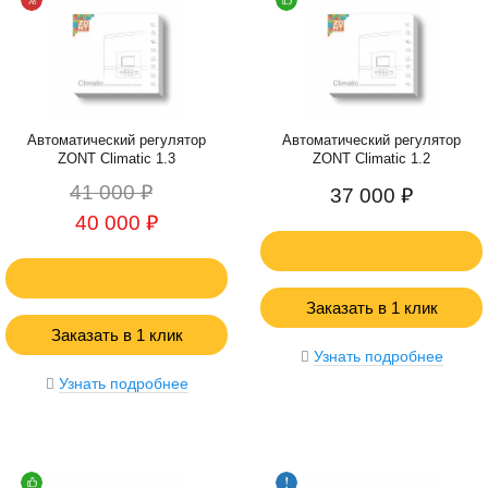
Автоматический регулятор
Автоматический регулятор
ZONT Climatic 1.3
ZONT Climatic 1.2
41 000 ₽
37 000 ₽
40 000 ₽
Заказать в 1 клик
Заказать в 1 клик
Узнать подробнее
Узнать подробнее