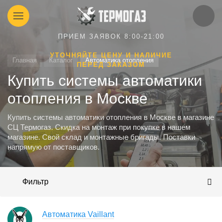
ПРИЕМ ЗАЯВОК 8:00-21:00
УТОЧНЯЙТЕ ЦЕНУ И НАЛИЧИЕ
Главная
Каталог
Автоматика отопления
ПЕРЕД ЗАКАЗОМ
Купить системы автоматики
отопления в Москве
Купить системы автоматики отопления в Москве в магазине
СЦ Термогаз. Скидка на монтаж при покупке в нашем
магазине. Свой склад и монтажные бригады. Поставки
напрямую от поставщиков.
Фильтр
Автоматика Vaillant