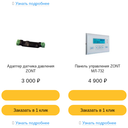
Узнать подробнее
Адаптер датчика давления
Панель управления ZONT
ZONT
МЛ-732
3 000 ₽
4 900 ₽
Заказать в 1 клик
Заказать в 1 клик
Узнать подробнее
Узнать подробнее