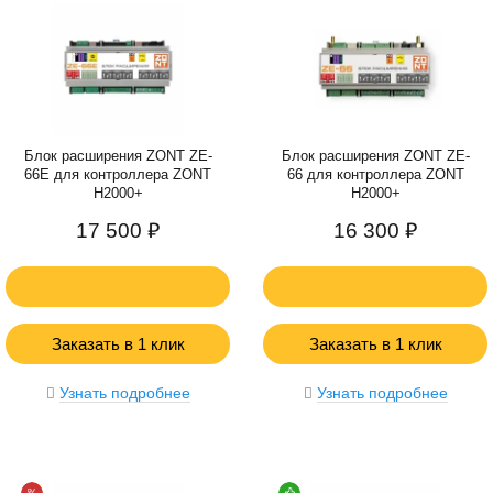
Блок расширения ZONT ZE-
Блок расширения ZONT ZE-
66E для контроллера ZONT
66 для контроллера ZONT
H2000+
H2000+
17 500 ₽
16 300 ₽
Заказать в 1 клик
Заказать в 1 клик
Узнать подробнее
Узнать подробнее