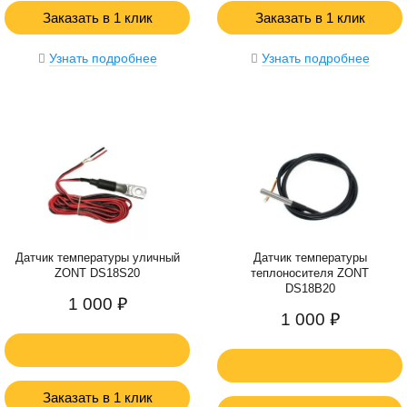
Заказать в 1 клик
Заказать в 1 клик
Узнать подробнее
Узнать подробнее
Датчик температуры уличный
Датчик температуры
ZONT DS18S20
теплоносителя ZONT
DS18B20
1 000 ₽
1 000 ₽
Заказать в 1 клик