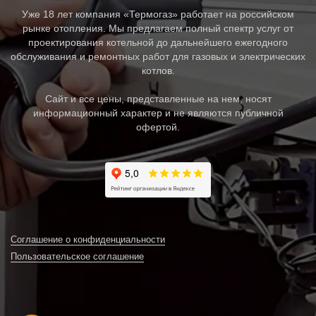
Уже 18 лет компания «Термогаз» работает на российском
рынке отопления. Мы предлагаем полный спектр услуг от
проектирования котельной до дальнейшего ежегодного
обслуживания и ремонтных работ для газовых и электрических
котлов.
Сайт и все цены, представленные на нем, носят
информационный характер и не являются публичной
офертой.
Соглашение о конфиденциальности
Пользовательское соглашение