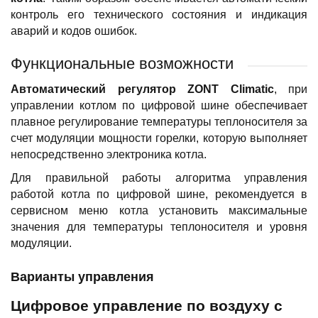
контроль его технического состояния и индикация
аварий и кодов ошибок.
Функциональные возможности
Автоматический регулятор ZONT Climatic
, при
управлении котлом по цифровой шине обеспечивает
плавное регулирование температуры теплоносителя за
счет модуляции мощности горелки, которую выполняет
непосредственно электроника котла.
Для правильной работы алгоритма управления
работой котла по цифровой шине, рекомендуется в
сервисном меню котла установить максимальные
значения для температуры теплоносителя и уровня
модуляции.
Варианты управления
Цифровое управление по воздуху с