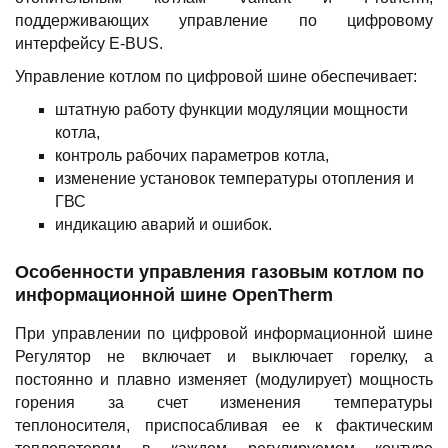
поддерживающих управление по цифровому
интерфейсу E-BUS.
Управление котлом по цифровой шине обеспечивает:
штатную работу функции модуляции мощности
котла,
контроль рабочих параметров котла,
изменение установок температуры отопления и
ГВС
индикацию аварий и ошибок.
Особенности управления газовым котлом по
информационной шине OpenTherm
При управлении по цифровой информационной шине
Регулятор не включает и выключает горелку, а
постоянно и плавно изменяет (модулирует) мощность
горения за счет изменения температуры
теплоносителя, приспосабливая ее к фактическим