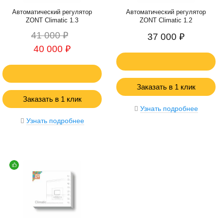
Автоматический регулятор
Автоматический регулятор
ZONT Climatic 1.3
ZONT Climatic 1.2
41 000 ₽
37 000 ₽
40 000 ₽
Заказать в 1 клик
Заказать в 1 клик
Узнать подробнее
Узнать подробнее