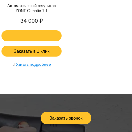
Автоматический регулятор
ZONT Climatic 1.1
34 000 ₽
Заказать в 1 клик
Узнать подробнее
Заказать звонок