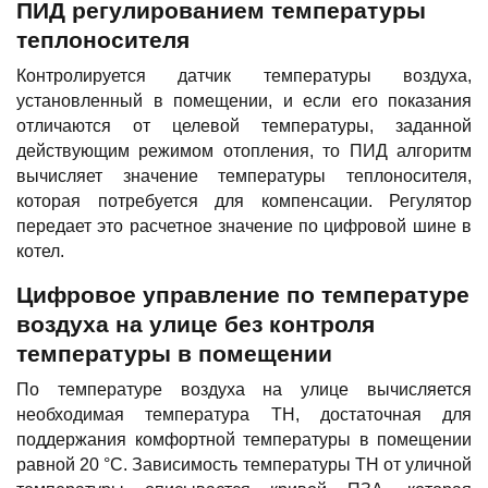
ПИД регулированием температуры
теплоносителя
Контролируется датчик температуры воздуха,
установленный в помещении, и если его показания
отличаются от целевой температуры, заданной
действующим режимом отопления, то ПИД алгоритм
вычисляет значение температуры теплоносителя,
которая потребуется для компенсации. Регулятор
передает это расчетное значение по цифровой шине в
котел.
Цифровое управление по температуре
воздуха на улице без контроля
температуры в помещении
По температуре воздуха на улице вычисляется
необходимая температура ТН, достаточная для
поддержания комфортной температуры в помещении
равной 20 °С. Зависимость температуры ТН от уличной