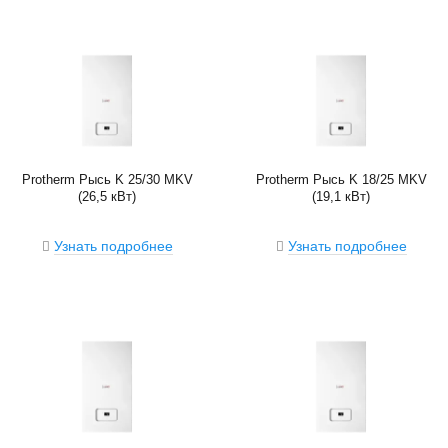
Protherm Рысь K 25/30 MKV
Protherm Рысь K 18/25 MKV
(26,5 кВт)
(19,1 кВт)
Узнать подробнее
Узнать подробнее