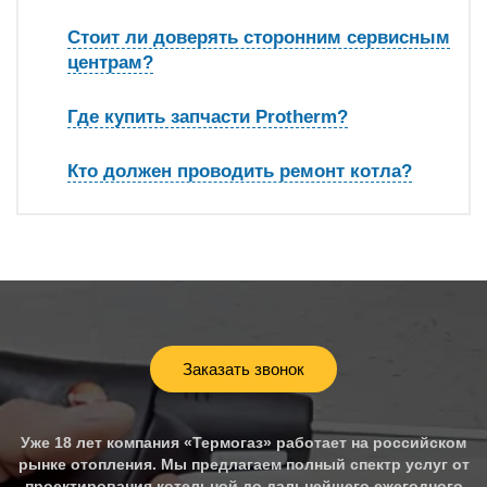
Стоит ли доверять сторонним сервисным
центрам?
Где купить запчасти Protherm?
Кто должен проводить ремонт котла?
Заказать звонок
Уже 18 лет компания «Термогаз» работает на российском
рынке отопления. Мы предлагаем полный спектр услуг от
проектирования котельной до дальнейшего ежегодного