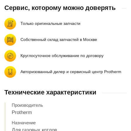
Сервис, которому можно доверять
Только оригинальные запчасти
Собственный склад запчастей в Москве
Круглосуточное обслуживание по договору
Авторизованный дилер и сервисный центр Protherm
Технические характеристики
Производитель
Protherm
Назначение
Для газовых котлов