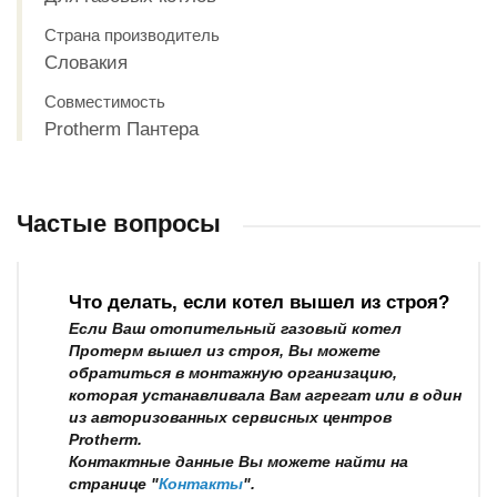
Страна производитель
Словакия
Совместимость
Protherm Пантера
Частые вопросы
Что делать, если котел вышел из строя?
Если Ваш отопительный газовый котел
Протерм вышел из строя, Вы можете
обратиться в монтажную организацию,
которая устанавливала Вам агрегат или в один
из авторизованных сервисных центров
Protherm.
Контактные данные Вы можете найти на
странице "
Контакты
".