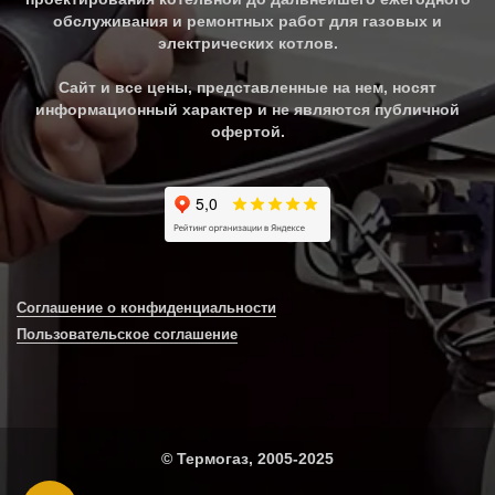
обслуживания и ремонтных работ для газовых и
электрических котлов.
Сайт и все цены, представленные на нем, носят
информационный характер и не являются публичной
офертой.
Соглашение о конфиденциальности
Пользовательское соглашение
© Термогаз, 2005-2025