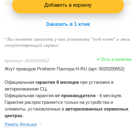
Добавить в корзину
Заказать в 1 клик
* Вы можете заказать у нас установку "под ключ" и весь
сопутствующий сервис
Есть в наличии
Артикул: 0020200652
Жгут проводов Protherm Пантера H-RU (арт. 0020200652)
Официальная
гарантия 6 месяцев
при установке в
авторизованном СЦ.
Официальная гарантия
от производителя
- 6 месяцев.
Гарантия распространяется только на устройства и
элементы, установленные в
авторизованных сервисных
центрах.
Узнать больше