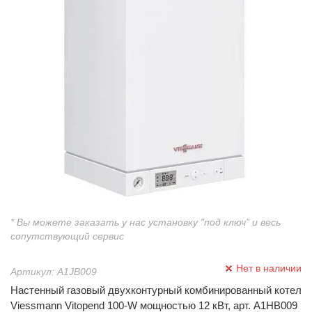
* Вы можете заказать у нас установку "под ключ" и весь
сопутствующий сервис
Нет в наличии
Артикул: A1JB009
Настенный газовый двухконтурный комбинированный котел
Viessmann Vitopend 100-W мощностью 12 кВт, арт. A1HB009