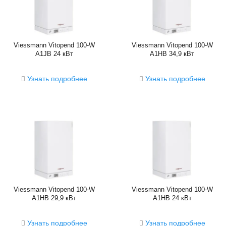
Viessmann Vitopend 100-W
Viessmann Vitopend 100-W
A1JB 24 кВт
A1HB 34,9 кВт
Узнать подробнее
Узнать подробнее
Viessmann Vitopend 100-W
Viessmann Vitopend 100-W
A1HB 29,9 кВт
A1HB 24 кВт
Узнать подробнее
Узнать подробнее