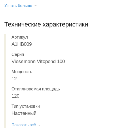
Узнать больше
Технические характеристики
Артикул
A1HB009
Серия
Viessmann Vitopend 100
Мощность
12
Отапливаемая площадь
120
Тип установки
Настенный
Показать всё