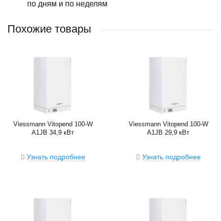
по дням и по неделям
Похожие товары
Viessmann Vitopend 100-W
Viessmann Vitopend 100-W
A1JB 34,9 кВт
A1JB 29,9 кВт
Узнать подробнее
Узнать подробнее