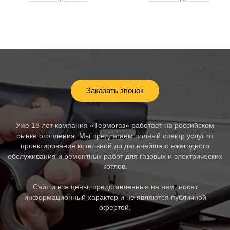
Заказать звонок
Уже 18 лет компания «Термогаз» работает на российском
рынке отопления. Мы предлагаем полный спектр услуг от
проектирования котельной до дальнейшего ежегодного
обслуживания и ремонтных работ для газовых и электрических
котлов.
Сайт и все цены, представленные на нем, носят
информационный характер и не являются публичной
офертой.