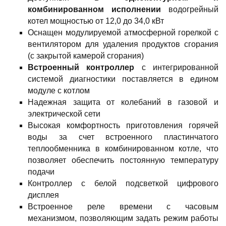
комбинированном исполнении
водогрейный
котел мощностью от 12,0 до 34,0 кВт
Оснащен модулируемой атмосферной горелкой с
вентилятором для удаления продуктов сгорания
(с закрытой камерой сгорания)
Встроенный контроллер
с интегрированной
системой диагностики поставляется в едином
модуле с котлом
Надежная защита от колебаний в газовой и
электрической сети
Высокая комфортность приготовления горячей
воды за счет встроенного пластинчатого
теплообменника в комбинированном котле, что
позволяет обеспечить постоянную температуру
подачи
Контроллер с белой подсветкой цифрового
дисплея
Встроенное реле времени с часовым
механизмом, позволяющим задать режим работы