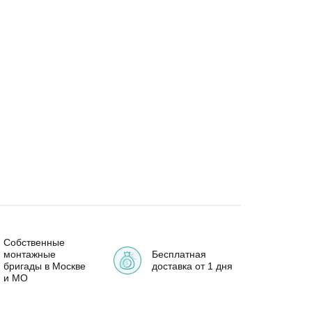
Собственные
монтажные
Бесплатная
бригады в Москве
доставка от 1 дня
и МО