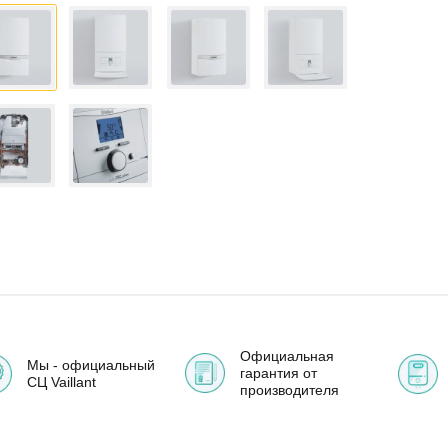
Официальная
Мы - официальный
гарантия от
СЦ Vaillant
производителя