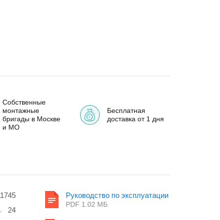
Собственные
монтажные
Бесплатная
бригады в Москве
доставка от 1 дня
и МО
1745
Руководство по эксплуатации
PDF 1.02 MБ
24