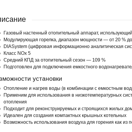
писание
Газовый настенный отопительный аппарат, использующий
Модулирующая горелка, диапазон мощности — от 20 % до
DIASystem (цифровая информационно аналитическая сис
Класс NOx 5
Средний КПД за отопительный сезон — 109 %
Подготовлен для подключения емкостного водонагревате
зможности установки
Отопление и нагрев воды (в комбинации с емкостным во
Применим для использования в низкотемпературных сист
отопления
Подходит для реконструируемых и строящихся жилых дом
Идеален для создания компактных крышных котельных
Возможность использования воздуха для горения как из 