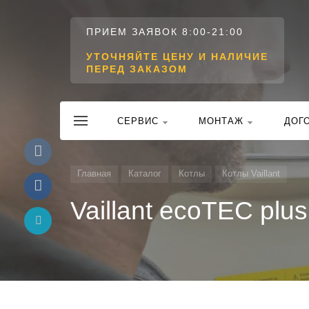
ПРИЕМ ЗАЯВОК 8:00-21:00
УТОЧНЯЙТЕ ЦЕНУ И НАЛИЧИЕ
ПЕРЕД ЗАКАЗОМ
CЕРВИС
МОНТАЖ
ДОГ
Главная
Каталог
Котлы
Котлы Vaillant
Vaillant ecoTEC plus