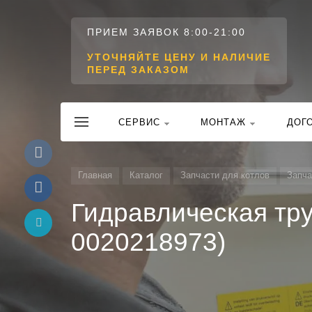
ПРИЕМ ЗАЯВОК 8:00-21:00
УТОЧНЯЙТЕ ЦЕНУ И НАЛИЧИЕ
ПЕРЕД ЗАКАЗОМ
CЕРВИС
МОНТАЖ
ДОГ
Главная
Каталог
Запчасти для котлов
Запча
Гидравлическая тру
0020218973)