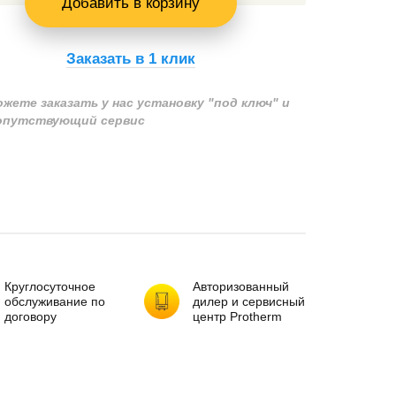
Добавить в корзину
Заказать в 1 клик
ожете заказать у нас установку "под ключ" и
сопутствующий сервис
Круглосуточное
Авторизованный
обслуживание по
дилер и сервисный
договору
центр Protherm