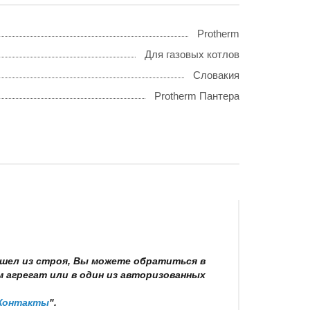
Protherm
Для газовых котлов
Словакия
Protherm Пантера
шел из строя, Вы можете обратиться в
 агрегат или в один из авторизованных
Контакты
".