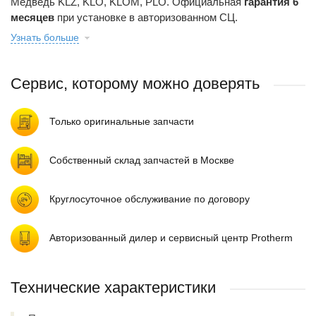
Медведь KLZ, KLO, KLOM, PLO. Официальная
гарантия 6
месяцев
при установке в авторизованном СЦ.
Узнать больше
Сервис, которому можно доверять
Только оригинальные запчасти
Собственный склад запчастей в Москве
Круглосуточное обслуживание по договору
Авторизованный дилер и сервисный центр Protherm
Технические характеристики