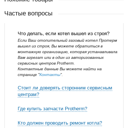
Частые вопросы
Что делать, если котел вышел из строя?
Если Ваш отопительный газовый котел Протерм
вышел из строя, Вы можете обратиться в
монтажную организацию, которая устанавливала
Вам агрегат или в один из авторизованных
сервисных центров Protherm.
Контактные данные Вы можете найти на
странице "
Контакты
".
Стоит ли доверять сторонним сервисным
центрам?
Где купить запчасти Protherm?
Кто должен проводить ремонт котла?