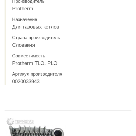
Производитель
Protherm
Назначение
Для газовых котлов
Страна производитель
Словакия
Совместимость
Protherm TLO, PLO
Артикул производителя
0020033943