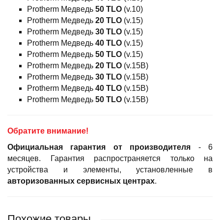
Protherm Медведь
50 TLO
(v.10)
Protherm Медведь
20 TLO
(v.15)
Protherm Медведь
30 TLO
(v.15)
Protherm Медведь
40 TLO
(v.15)
Protherm Медведь
50 TLO
(v.15)
Protherm Медведь
20 TLO
(v.15B)
Protherm Медведь
30 TLO
(v.15B)
Protherm Медведь
40 TLO
(v.15B)
Protherm Медведь
50 TLO
(v.15B)
Обратите внимание!
Официальная гарантия
от производителя
- 6
месяцев. Гарантия распространяется только на
устройства и элементы, установленные в
авторизованных сервисных центрах
.
Похожие товары