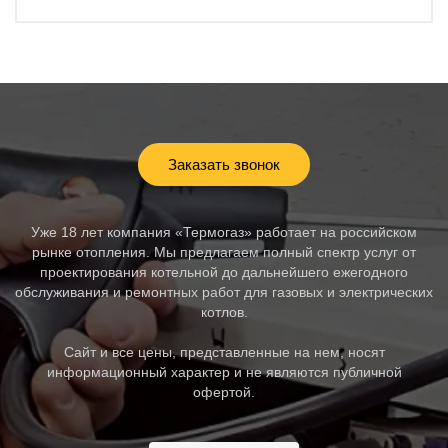
Заказать звонок
Уже 18 лет компания «Термогаз» работает на российском
рынке отопления. Мы предлагаем полный спектр услуг от
проектирования котельной до дальнейшего ежегодного
обслуживания и ремонтных работ для газовых и электрических
котлов.
Сайт и все цены, представленные на нем, носят
информационный характер и не являются публичной
офертой.