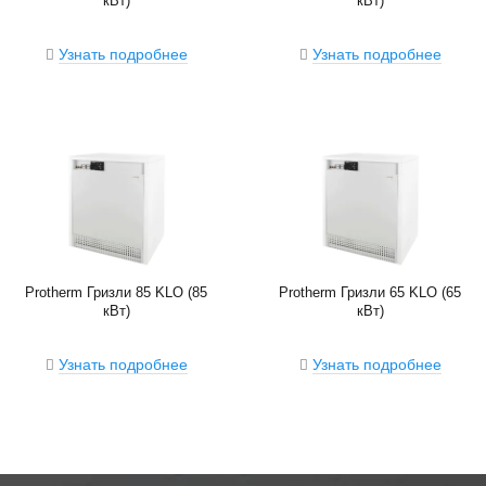
кВт)
кВт)
Узнать подробнее
Узнать подробнее
Protherm Гризли 85 KLO (85
Protherm Гризли 65 KLO (65
кВт)
кВт)
Узнать подробнее
Узнать подробнее