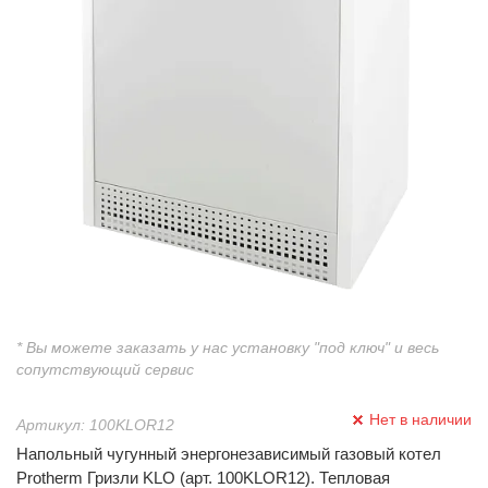
* Вы можете заказать у нас установку "под ключ" и весь
сопутствующий сервис
Нет в наличии
Артикул: 100KLOR12
Напольный чугунный энергонезависимый газовый котел
Protherm Гризли KLO (арт. 100KLOR12). Тепловая