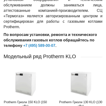
обслуживанием должны заниматься лица,
аттестованные компанией-производителем. СЦ
«Термогаз» является авторизированным центром и
сертифицирован для работы с газовыми котлами
Protherm.
По вопросам установки, ремонта и технического
обслуживания газовых котлов обращайтесь по
телефону
+7 (495) 589-00-07
.
Модельный ряд Protherm KLO
Protherm Гризли 150 KLO (150
Protherm Гризли 130 KLO (130