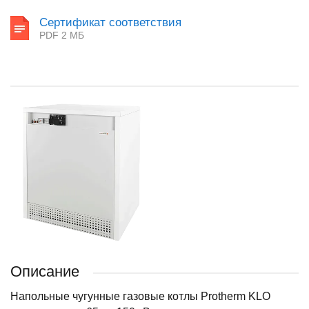
Сертификат соответствия
PDF 2 MБ
Описание
Напольные чугунные газовые котлы Protherm KLO