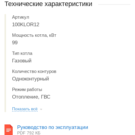
Технические характеристики
Артикул
100KLOR12
Мощность котла, кВт
99
Тип котла
Газовый
Количество контуров
Одноконтурный
Режим работы
Отопление, ГВС
Показать всё
Руководство по эксплуатации
PDF 792 КБ