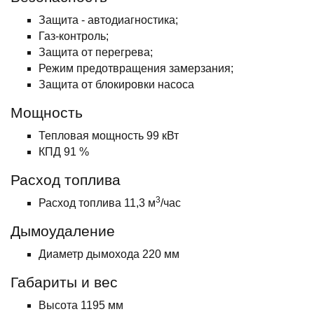
Защита - автодиагностика;
Газ-контроль;
Защита от перегрева;
Режим предотвращения замерзания;
Защита от блокировки насоса
Мощность
Тепловая мощность 99 кВт
КПД 91 %
Расход топлива
3
Расход топлива 11,3 м
/час
Дымоудаление
Диаметр дымохода 220 мм
Габариты и вес
Высота 1195 мм