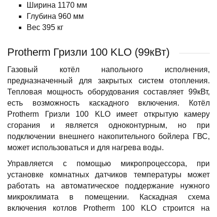
Ширина 1170 мм
Глубина 960 мм
Вес 395 кг
Protherm Гризли 100 KLO (99кВт)
Газовый котёл напольного исполнения,
предназначенный для закрытых систем отопления.
Тепловая мощность оборудования составляет 99кВт,
есть возможность каскадного включения. Котёл
Protherm Гризли 100 KLO имеет открытую камеру
сгорания и является одноконтурным, но при
подключении внешнего накопительного бойлера ГВС,
может использоваться и для нагрева воды.
Управляется с помощью микропроцессора, при
установке комнатных датчиков температуры может
работать на автоматическое поддержание нужного
микроклимата в помещении. Каскадная схема
включения котлов Protherm 100 KLO строится на