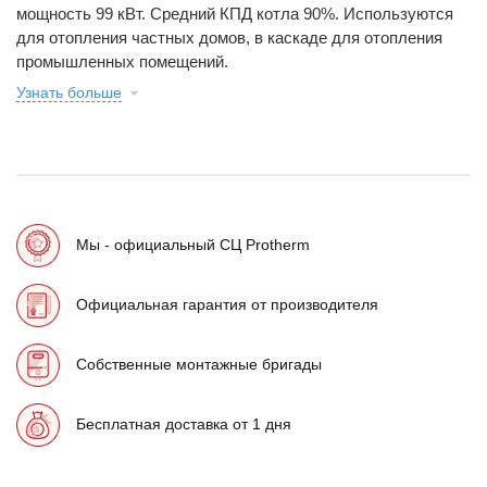
мощность 99 кВт. Средний КПД котла 90%. Используются
для отопления частных домов, в каскаде для отопления
промышленных помещений.
Узнать больше
Мы - официальный СЦ Protherm
Официальная гарантия от производителя
Собственные монтажные бригады
Бесплатная доставка от 1 дня