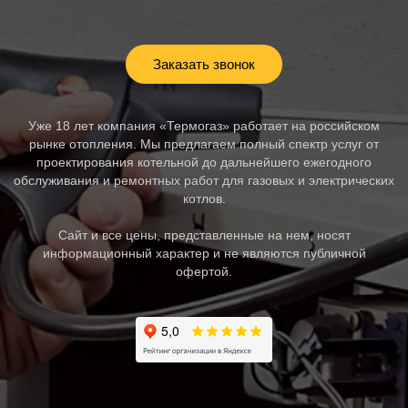
Заказать звонок
Уже 18 лет компания «Термогаз» работает на российском
рынке отопления. Мы предлагаем полный спектр услуг от
проектирования котельной до дальнейшего ежегодного
обслуживания и ремонтных работ для газовых и электрических
котлов.
Сайт и все цены, представленные на нем, носят
информационный характер и не являются публичной
офертой.