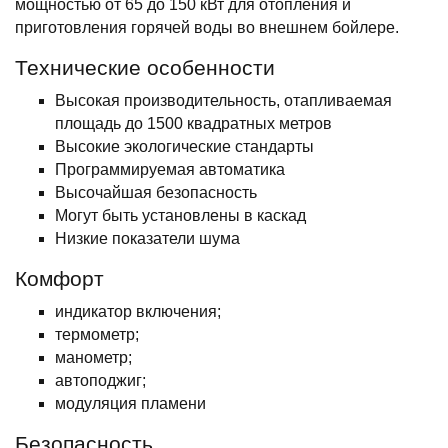
мощностью от 65 до 150 кВт для отопления и
приготовления горячей воды во внешнем бойлере.
Технические особенности
Высокая производительность, отапливаемая
площадь до 1500 квадратных метров
Высокие экологические стандарты
Программируемая автоматика
Высочайшая безопасность
Могут быть установлены в каскад
Низкие показатели шума
Комфорт
индикатор включения;
термометр;
манометр;
автоподжиг;
модуляция пламени
Безопасность