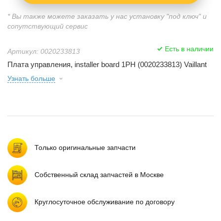
* Вы также можете заказать у нас установку "под ключ" и
сопутствующий сервис
Есть в наличии
Артикул: 0020233813
Плата управления, installer board 1PH (0020233813) Vaillant
Узнать больше
Только оригинальные запчасти
Собственный склад запчастей в Москве
Круглосуточное обслуживание по договору