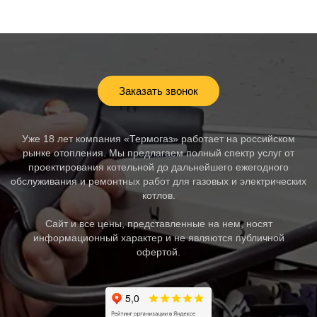
Заказать звонок
Уже 18 лет компания «Термогаз» работает на российском
рынке отопления. Мы предлагаем полный спектр услуг от
проектирования котельной до дальнейшего ежегодного
обслуживания и ремонтных работ для газовых и электрических
котлов.
Сайт и все цены, представленные на нем, носят
информационный характер и не являются публичной
офертой.