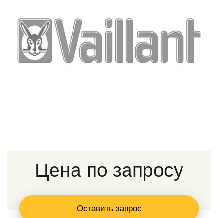
Цена по запросу
Оставить запрос