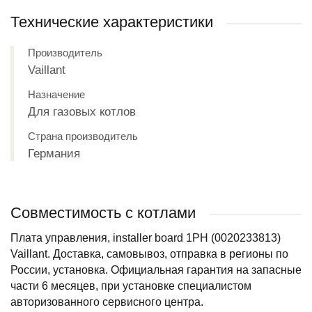
Технические характеристики
Производитель
Vaillant
Назначение
Для газовых котлов
Страна производитель
Германия
Совместимость с котлами
Плата управления, installer board 1PH (0020233813)
Vaillant. Доставка, самовывоз, отправка в регионы по
России, установка. Официальная гарантия на запасные
части 6 месяцев, при установке специалистом
авторизованного сервисного центра.