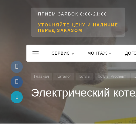
ПРИЕМ ЗАЯВОК 8:00-21:00
УТОЧНЯЙТЕ ЦЕНУ И НАЛИЧИЕ
ПЕРЕД ЗАКАЗОМ
CЕРВИС
МОНТАЖ
ДОГ
Главная
Каталог
Котлы
Котлы Protherm
Электрический коте