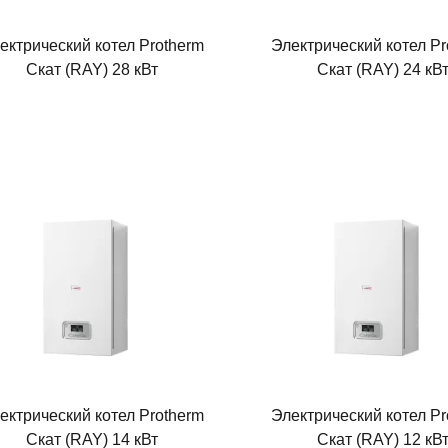
ектрический котел Protherm
Электрический котел Pr
Скат (RAY) 28 кВт
Скат (RAY) 24 кВ
ектрический котел Protherm
Электрический котел Pr
Скат (RAY) 14 кВт
Скат (RAY) 12 кВ