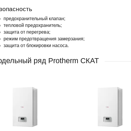
зопасность
предохранительный клапан;
тепловой предохранитель;
защита от перегрева;
режим предотвращения замерзания;
защита от блокировки насоса.
дельный ряд Protherm СКАТ