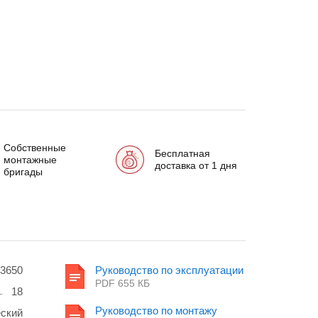
Собственные
Бесплатная
монтажные
доставка от 1 дня
бригады
3650
Руководство по эксплуатации
PDF 655 КБ
18
Руководство по монтажу
ский