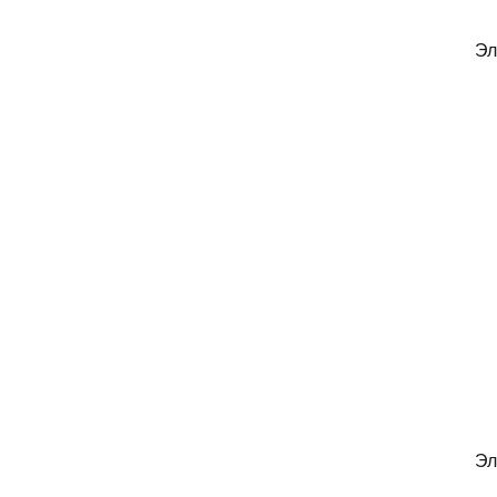
Эл
Эл