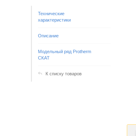
Технические
характеристики
Описание
Модельный ряд Protherm
СКАТ
К списку товаров