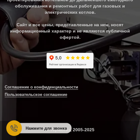
обслуживания и ремонтных работ для газовых и
электрических котлов.
Сайт и все цены, представленные на нем, носят
информационный характер и не являются публичной
офертой.
Соглашение о конфиденциальности
Пользовательское соглашение
Нажмите для звонка
© Термогаз, 2005-2025