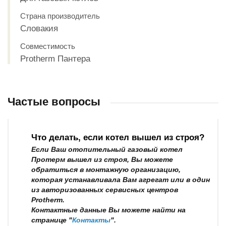
Страна производитель
Словакия
Совместимость
Protherm Пантера
Частые вопросы
Что делать, если котел вышел из строя?
Если Ваш отопительный газовый котел
Протерм вышел из строя, Вы можете
обратиться в монтажную организацию,
которая устанавливала Вам агрегат или в один
из авторизованных сервисных центров
Protherm.
Контактные данные Вы можете найти на
странице "
Контакты
".