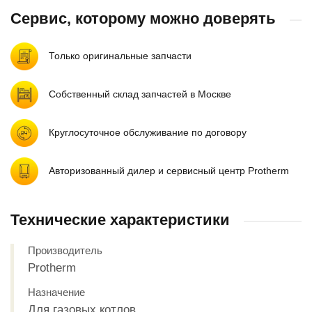
Сервис, которому можно доверять
Только оригинальные запчасти
Собственный склад запчастей в Москве
Круглосуточное обслуживание по договору
Авторизованный дилер и сервисный центр Protherm
Технические характеристики
Производитель
Protherm
Назначение
Для газовых котлов