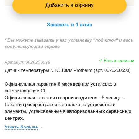
Добавить в корзину
Заказать в 1 клик
* Вы можете заказать у нас установку "под ключ" и весь
сопутствующий сервис
Есть в наличии
Артикул: 0020200599
Датчик температуры NTC 19мм Protherm (арт. 0020200599)
Официальная
гарантия 6 месяцев
при установке в
авторизованном СЦ.
Официальная гарантия
от производителя
- 6 месяцев.
Гарантия распространяется только на устройства и
элементы, установленные в
авторизованных сервисных
центрах.
Узнать больше