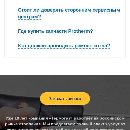
Стоит ли доверять сторонним сервисным
центрам?
Где купить запчасти Protherm?
Кто должен проводить ремонт котла?
Заказать звонок
Уже 18 лет компания «Термогаз» работает на российском
рынке отопления. Мы предлагаем полный спектр услуг от
проектирования котельной до дальнейшего ежегодного