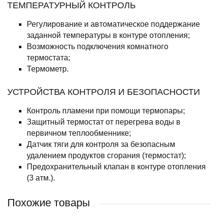
ТЕМПЕРАТУРНЫЙ КОНТРОЛЬ
Регулирование и автоматическое поддержание
заданной температуры в контуре отопления;
Возможность подключения комнатного
термостата;
Термометр.
УСТРОЙСТВА КОНТРОЛЯ И БЕЗОПАСНОСТИ
Контроль пламени при помощи термопары;
Защитный термостат от перегрева воды в
первичном теплообменнике;
Датчик тяги для контроля за безопасным
удалением продуктов сгорания (термостат);
Предохранительный клапан в контуре отопления
(3 атм.).
Похожие товары