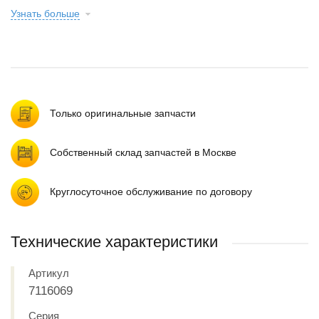
Узнать больше
Только оригинальные запчасти
Собственный склад запчастей в Москве
Круглосуточное обслуживание по договору
Технические характеристики
Артикул
7116069
Серия