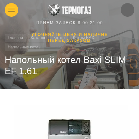
ПРИЕМ ЗАЯВОК 8:00-21:00
УТОЧНЯЙТЕ ЦЕНУ И НАЛИЧИЕ
Главная
Каталог
Котлы
Котлы BAXI
ПЕРЕД ЗАКАЗОМ
Напольные котлы
Напольный котел Baxi SLIM
EF 1.61