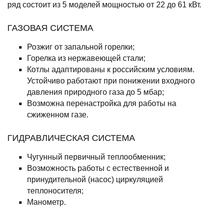
ряд состоит из 5 моделей мощностью от 22 до 61 кВт.
ГАЗОВАЯ СИСТЕМА
Розжиг от запальной горелки;
Горелка из нержавеющей стали;
Котлы адаптированы к российским условиям.
Устойчиво работают при понижении входного
давления природного газа до 5 мбар;
Возможна перенастройка для работы на
сжиженном газе.
ГИДРАВЛИЧЕСКАЯ СИСТЕМА
Чугунный первичный теплообменник;
Возможность работы с естественной и
принудительной (насос) циркуляцией
теплоносителя;
Манометр.