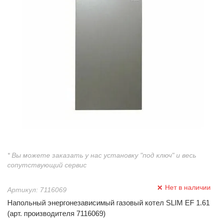
* Вы можете заказать у нас установку "под ключ" и весь
сопутствующий сервис
Нет в наличии
Артикул: 7116069
Напольный энергонезависимый газовый котел SLIM EF 1.61
(арт. производителя 7116069)