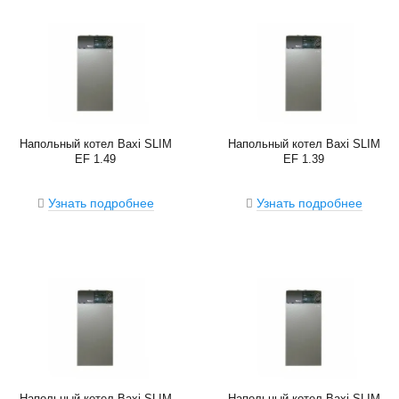
Напольный котел Baxi SLIM
Напольный котел Baxi SLIM
EF 1.49
EF 1.39
Узнать подробнее
Узнать подробнее
Напольный котел Baxi SLIM
Напольный котел Baxi SLIM