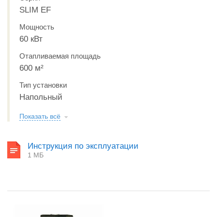
SLIM EF
Мощность
60 кВт
Отапливаемая площадь
600 м²
Тип установки
Напольный
Показать всё
Инструкция по эксплуатации
1 МБ