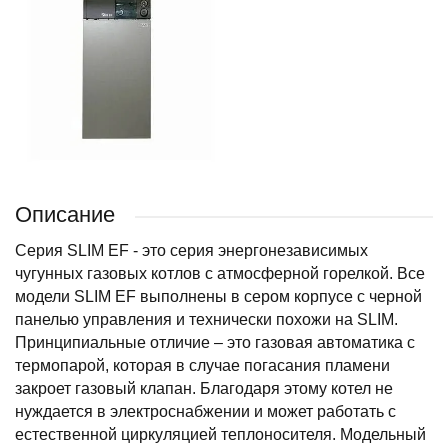
Описание
Серия SLIM EF - это серия энергонезависимых
чугунных газовых котлов с атмосферной горелкой. Все
модели SLIM EF выполнены в сером корпусе с черной
панелью управления и технически похожи на SLIM.
Принципиальные отличие – это газовая автоматика с
термопарой, которая в случае погасания пламени
закроет газовый клапан. Благодаря этому котел не
нуждается в электроснабжении и может работать с
естественной циркуляцией теплоносителя. Модельный