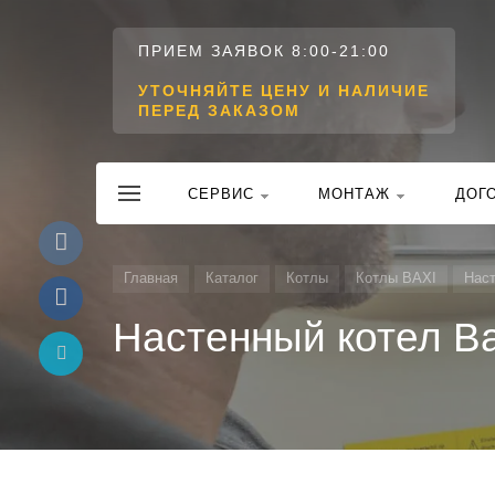
ПРИЕМ ЗАЯВОК 8:00-21:00
УТОЧНЯЙТЕ ЦЕНУ И НАЛИЧИЕ
ПЕРЕД ЗАКАЗОМ
CЕРВИС
МОНТАЖ
ДОГ
Главная
Каталог
Котлы
Котлы BAXI
Нас
Настенный котел Ba