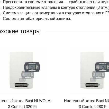
Прессостат в системе отопления — срабатывает при недо
Предохранительные клапаны в контуре отопления (3 атм.) и
Система защиты от замерзания в контурах отопления и Г
Система антибактериальной защиты.
хожие товары
тенный котел Baxi NUVOLA-
Настенный котел Baxi 
3 Comfort 320 Fi
3 Comfort 280 Fi