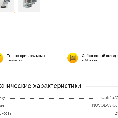
Только оригинальные
Собственный склад 
запчасти
в Москве
хнические характеристики
икул
CSB4572
ия
NUVOLA 3 Com
ность
2