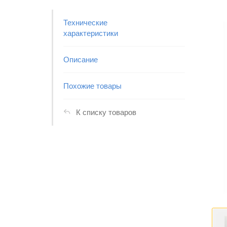
Технические
характеристики
Описание
Похожие товары
К списку товаров