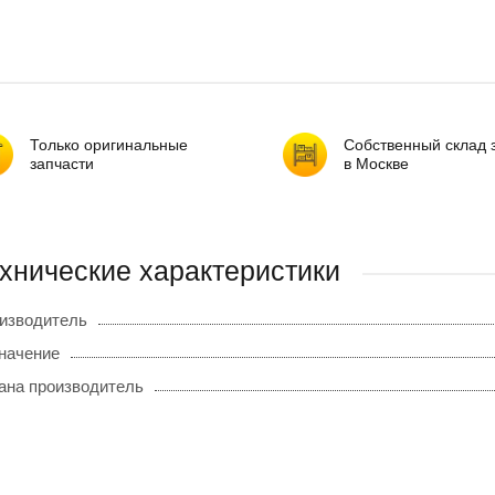
Только оригинальные
Собственный склад 
запчасти
в Москве
хнические характеристики
изводитель
начение
ана производитель