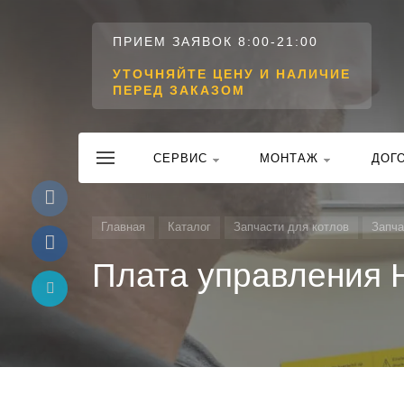
ПРИЕМ ЗАЯВОК 8:00-21:00
УТОЧНЯЙТЕ ЦЕНУ И НАЛИЧИЕ
ПЕРЕД ЗАКАЗОМ
CЕРВИС
МОНТАЖ
ДОГ
Главная
Каталог
Запчасти для котлов
Запча
Плата управления H