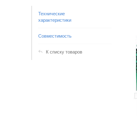
Технические
характеристики
Совместимость
К списку товаров