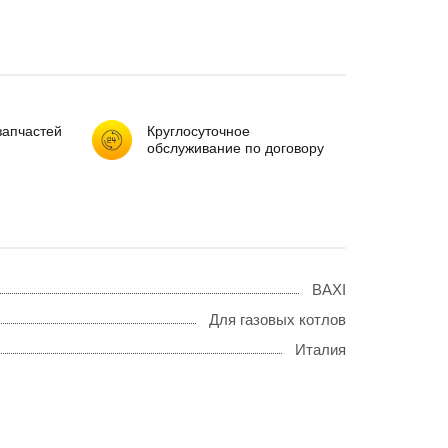
запчастей
Круглосуточное
обслуживание по договору
BAXI
Для газовых котлов
Италия