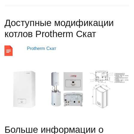
Доступные модификации
котлов Protherm Скат
Protherm Скат
Больше информации о