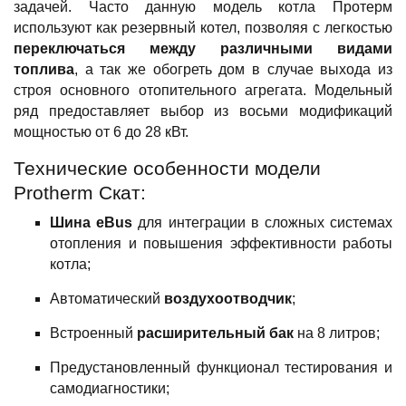
задачей. Часто данную модель котла Протерм
используют как резервный котел, позволяя с легкостью
переключаться между различными видами
топлива
, а так же обогреть дом в случае выхода из
строя основного отопительного агрегата. Модельный
ряд предоставляет выбор из восьми модификаций
мощностью от 6 до 28 кВт.
Технические особенности модели
Protherm Скат:
Шина eBus
для интеграции в сложных системах
отопления и повышения эффективности работы
котла;
Автоматический
воздухоотводчик
;
Встроенный
расширительный бак
на 8 литров;
Предустановленный функционал тестирования и
самодиагностики;