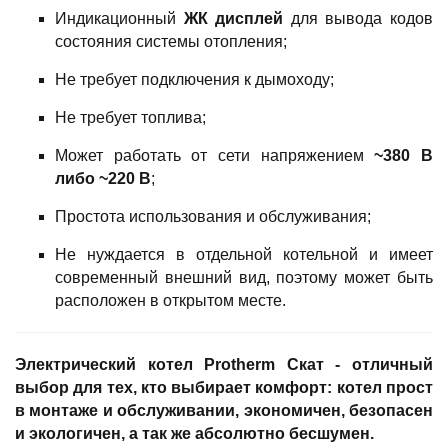
Индикационный
ЖК дисплей
для вывода кодов
состояния системы отопления;
Не требует подключения к дымоходу;
Не требует топлива;
Может работать от сети напряжением
~380 В
либо ~220 В
;
Простота использования и обслуживания;
Не нуждается в отдельной котельной и имеет
современный внешний вид, поэтому может быть
расположен в открытом месте.
Электрический котел Protherm Скат - отличный
выбор для тех, кто выбирает комфорт: котел прост
в монтаже и обслуживании, экономичен, безопасен
и экологичен, а так же абсолютно бесшумен.