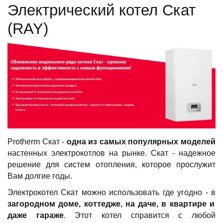
Электрический котел Скат
(RAY)
Protherm Скат -
одна из самых популярных моделей
настенных электрокотлов на рынке. Скат - надежное
решение для систем отопления, которое прослужит
Вам долгие годы.
Электрокотел Скат можно использовать где угодно - в
загородном доме, коттедже, на даче, в квартире и
даже гараже
. Этот котел справится с любой