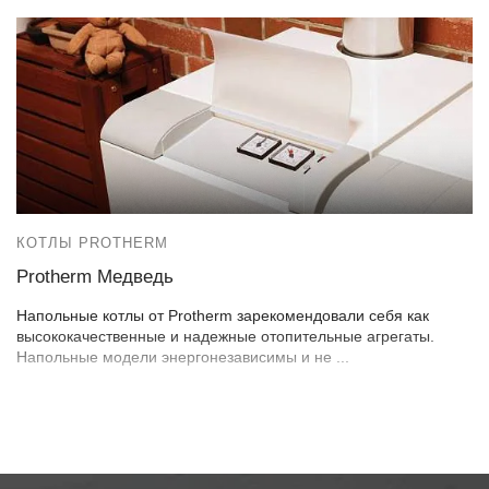
КОТЛЫ PROTHERM
Protherm Медведь
Напольные котлы от Protherm зарекомендовали себя как
высококачественные и надежные отопительные агрегаты.
Напольные модели энергонезависимы и не ...