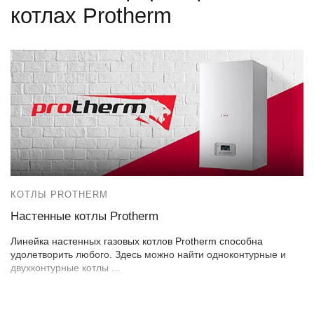
котлах Protherm
КОТЛЫ PROTHERM
Настенные котлы Protherm
Линейка настенных газовых котлов Protherm способна
удолетворить любого. Здесь можно найти одноконтурные и
двухконтурные котлы ...