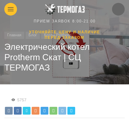
ПРИЕМ ЗАЯВОК 8:00-21:00
УТОЧНЯЙТЕ ЦЕНУ И НАЛИЧИЕ
Главная
Блог
Котлы Protherm
ПЕРЕД ЗАКАЗОМ
Электрический котел
Protherm Скат | СЦ
ТЕРМОГАЗ
5757