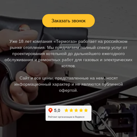
Заказать звонок
Уже 18 лет компания «Термогаз» работает на российском
рынке отопления. Мы предлагаем полный спектр услуг от
проектирования котельной до дальнейшего ежегодного
обслуживания и ремонтных работ для газовых и электрических
котлов.
Сайт и все цены, представленные на нем, носят
информационный характер и не являются публичной
офертой.