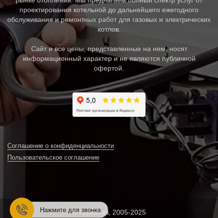
проектирования котельной до дальнейшего ежегодного
обслуживания и ремонтных работ для газовых и электрических
котлов.
Сайт и все цены, представленные на нем, носят
информационный характер и не являются публичной
офертой.
Соглашение о конфиденциальности
Пользовательское соглашение
Нажмите для звонка
© Термогаз, 2005-2025