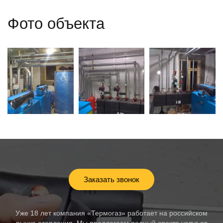
Фото объекта
Заказать звонок
Уже 18 лет компания «Термогаз» работает на российском
рынке отопления. Мы предлагаем полный спектр услуг от